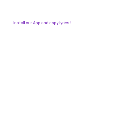
Install our App and copy lyrics !