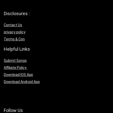
Disclosures :
Contact Us
privacy policy
Terms & Con
Helpful Links
Submit Songs
Affiliate Policy
Download IOS App
Download Android App
Follow Us