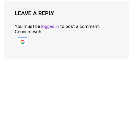
LEAVE A REPLY
You must be
logged in
to post a comment.
Connect with: