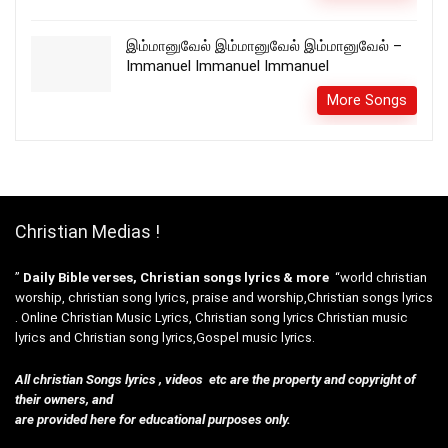
இம்மானுவேல் இம்மானுவேல் இம்மானுவேல் –
Immanuel Immanuel Immanuel
More Songs
Christian Medias !
”
Daily Bible verses, Christian songs lyrics & more
“world christian
worship, christian song lyrics, praise and worship,Christian songs lyrics
. Online Christian Music Lyrics, Christian song lyrics Christian music
lyrics and Christian song lyrics,Gospel music lyrics.
All christian Songs lyrics , videos etc are the property and copyright of
their owners, and
are provided here for educational purposes only.