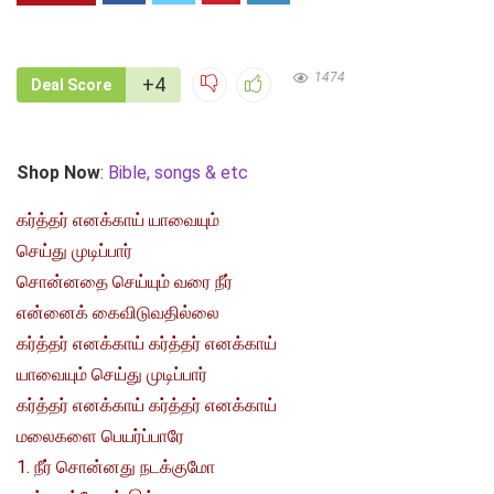
1474
+4
Deal Score
Shop Now
:
Bible, songs & etc
கர்த்தர் எனக்காய் யாவையும்
செய்து முடிப்பார்
சொன்னதை செய்யும் வரை நீர்
என்னைக் கைவிடுவதில்லை
கர்த்தர் எனக்காய் கர்த்தர் எனக்காய்
யாவையும் செய்து முடிப்பார்
கர்த்தர் எனக்காய் கர்த்தர் எனக்காய்
மலைகளை பெயர்ப்பாரே
1. நீர் சொன்னது நடக்குமோ