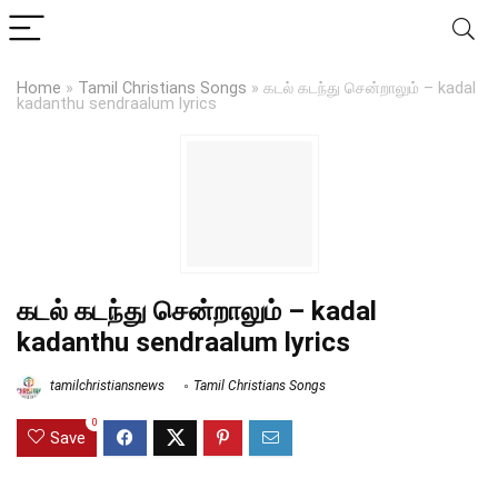
Home
»
Tamil Christians Songs
»
கடல் கடந்து சென்றாலும் – kadal
kadanthu sendraalum lyrics
கடல் கடந்து சென்றாலும் – kadal
kadanthu sendraalum lyrics
tamilchristiansnews
Tamil Christians Songs
0
Save