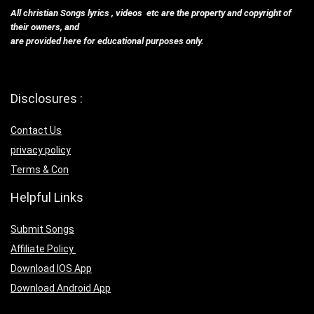
All christian Songs lyrics , videos etc are the property and copyright of
their owners, and
are provided here for educational purposes only.
Disclosures :
Contact Us
privacy policy
Terms & Con
Helpful Links
Submit Songs
Affiliate Policy
Download IOS App
Download Android App