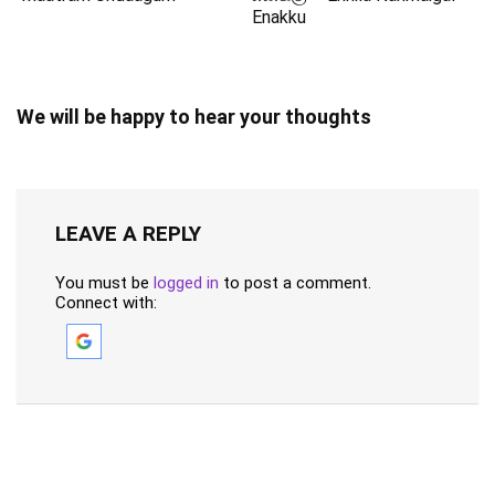
Enakku
We will be happy to hear your thoughts
LEAVE A REPLY
You must be
logged in
to post a comment.
Connect with: