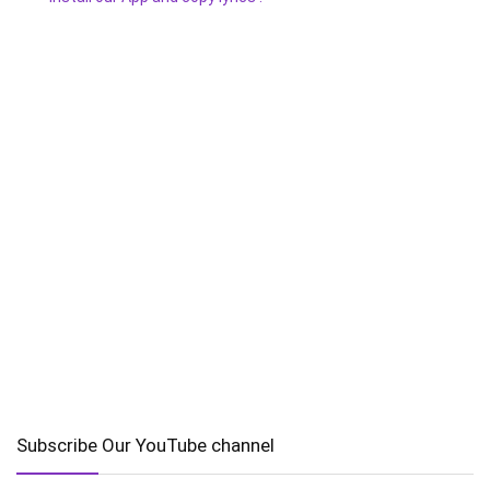
Subscribe Our YouTube channel