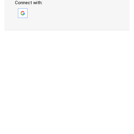
Connect with: