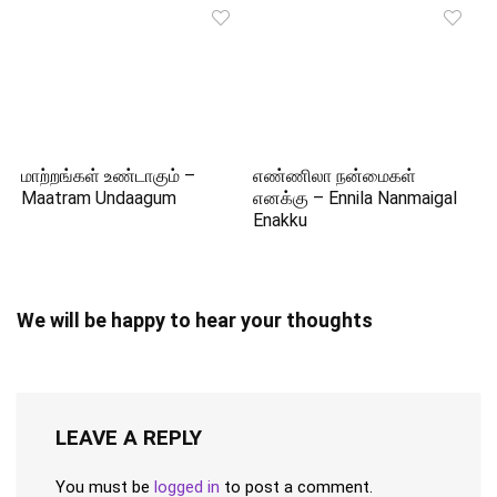
மாற்றங்கள் உண்டாகும் –
எண்ணிலா நன்மைகள்
Maatram Undaagum
எனக்கு – Ennila Nanmaigal
Enakku
We will be happy to hear your thoughts
LEAVE A REPLY
You must be
logged in
to post a comment.