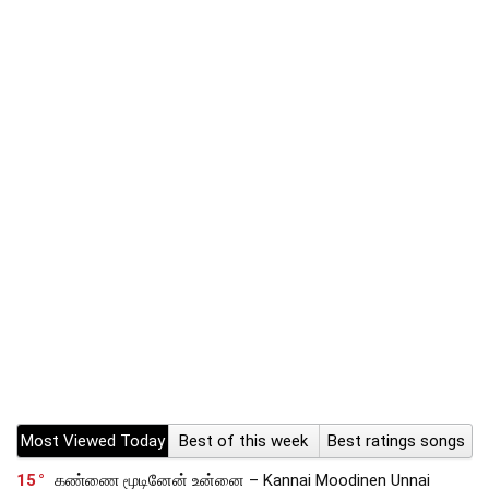
Most Viewed Today
Best of this week
Best ratings songs
15
கண்ணை மூடினேன் உன்னை – Kannai Moodinen Unnai