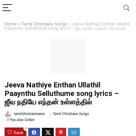
Home
»
Tamil Christians Songs
»
Jeeva Nathiye Enthan Ullathil
Paaynthu Selluthume song lyrics – ஜீவ நதியே எந்தன் உள்ளத்தில்
Jeeva Nathiye Enthan Ullathil
Paaynthu Selluthume song lyrics –
ஜீவ நதியே எந்தன் உள்ளத்தில்
tamilchristiansnews
Tamil Christians Songs
Pas.Alex Ocheri
0
Save