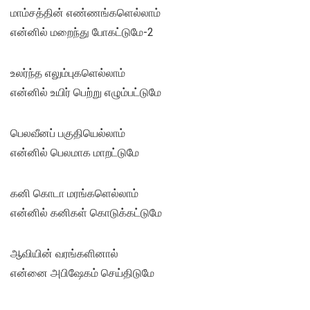
மாம்சத்தின் எண்ணங்களெல்லாம்
என்னில் மறைந்து போகட்டுமே-2
உலர்ந்த எலும்புகளெல்லாம்
என்னில் உயிர் பெற்று எழும்பட்டுமே
பெலவீனப் பகுதியெல்லாம்
என்னில் பெலமாக மாறட்டுமே
கனி கொடா மரங்களெல்லாம்
என்னில் கனிகள் கொடுக்கட்டுமே
ஆவியின் வரங்களினால்
என்னை அபிஷேகம் செய்திடுமே