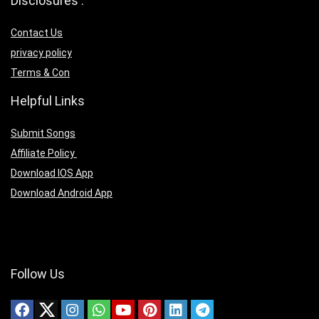
Disclosures :
Contact Us
privacy policy
Terms & Con
Helpful Links
Submit Songs
Affiliate Policy
Download IOS App
Download Android App
Follow Us