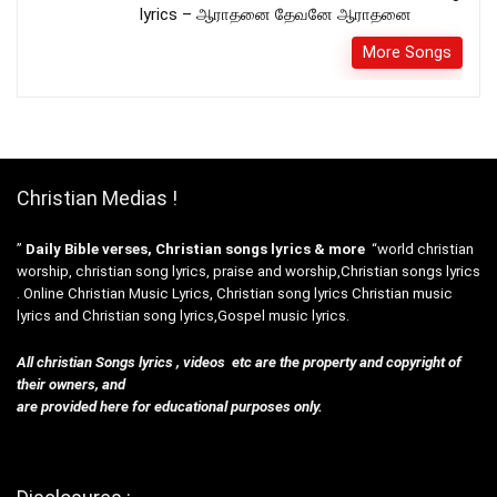
lyrics – ஆராதனை தேவனே ஆராதனை
More Songs
Christian Medias !
”
Daily Bible verses, Christian songs lyrics & more
“world christian
worship, christian song lyrics, praise and worship,Christian songs lyrics
. Online Christian Music Lyrics, Christian song lyrics Christian music
lyrics and Christian song lyrics,Gospel music lyrics.
All christian Songs lyrics , videos etc are the property and copyright of
their owners, and
are provided here for educational purposes only.