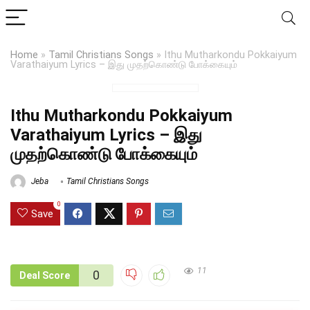
Home
»
Tamil Christians Songs
»
Ithu Mutharkondu Pokkaiyum
Varathaiyum Lyrics – இது முதற்கொண்டு போக்கையும்
Ithu Mutharkondu Pokkaiyum
Varathaiyum Lyrics – இது
முதற்கொண்டு போக்கையும்
Jeba
Tamil Christians Songs
0
Save
11
0
Deal Score