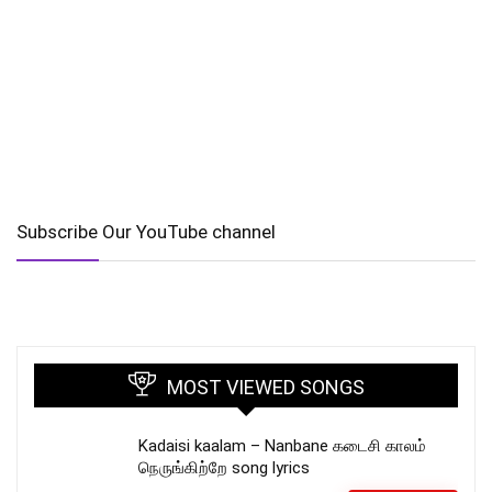
Subscribe Our YouTube channel
MOST VIEWED SONGS
Kadaisi kaalam – Nanbane கடைசி காலம்
நெருங்கிற்றே song lyrics