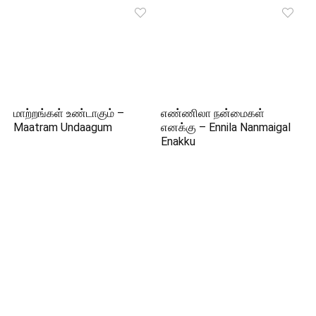
மாற்றங்கள் உண்டாகும் –
எண்ணிலா நன்மைகள்
Maatram Undaagum
எனக்கு – Ennila Nanmaigal
Enakku