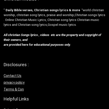
”
Daily Bible verses, Christian songs lyrics & more
“world christian
worship, christian song lyrics, praise and worship,Christian songs lyrics
. Online Christian Music Lyrics, Christian song lyrics Christian music
lyrics and Christian song lyrics,Gospel music lyrics.
All christian Songs lyrics , videos etc are the property and copyright of
their owners, and
are provided here for educational purposes only.
Disclosures :
Contact Us
privacy policy
Terms & Con
Helpful Links