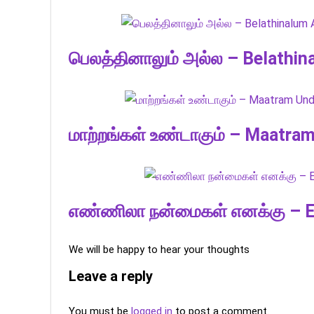
பெலத்தினாலும் அல்ல – Belathin
மாற்றங்கள் உண்டாகும் – Maatr
எண்ணிலா நன்மைகள் எனக்கு – E
We will be happy to hear your thoughts
Leave a reply
You must be
logged in
to post a comment.