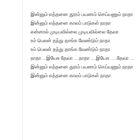
இன்னும் எத்தனை தூரம் பயணம் செய்யணும் நாதா
இன்னும் எத்தனை காலம் பாடுகள் நாதா
என்னால் முடியவில்லை முடியவில்லை தேவா
உம் பெலன் தந்து தாங்க வேண்டும் நாதா
உம் பெலன் தந்து தாங்க வேண்டும் நாதா
நாதா…..இயேசு தேவா …..நாதா …..இயேசு ……தேவா ….
இன்னும் எத்தனை தூரம் பயணம் செய்யணும் நாதா
இன்னும் எத்தனை காலம் பாடுகள் நாதா.