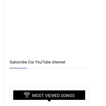
Subscribe Our YouTube channel
MOST VIEWED SONGS