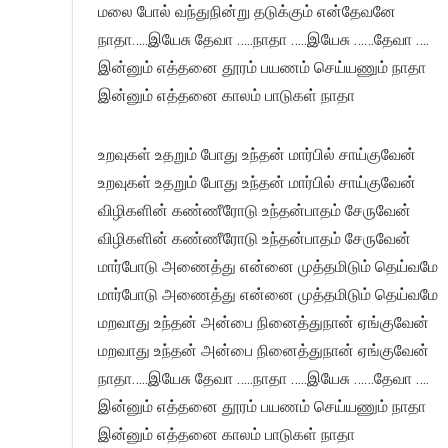
மலை போல் வந்துநின்று தடுக்கும் என்தேவனே
நாதா…..இயேசு தேவா …..நாதா …..இயேசு ……தேவா ….
இன்னும் எத்தனை தூரம் பயணம் செய்யணும் நாதா
இன்னும் எத்தனை காலம் பாடுகள் நாதா
உறவுகள் உதறும் போது உந்தன் மார்பில் சாய்குவேன்
உறவுகள் உதறும் போது உந்தன் மார்பில் சாய்குவேன்
விழிகளின் கண்ணீரோடு உந்தன்பாதம் சேருவேன்
விழிகளின் கண்ணீரோடு உந்தன்பாதம் சேருவேன்
மார்போடு அணைத்து என்னை முத்தமிடும் தெய்வமே
மார்போடு அணைத்து என்னை முத்தமிடும் தெய்வமே
மறவாது உந்தன் அன்பை நினைத்துநான் ஏங்குவேன்
மறவாது உந்தன் அன்பை நினைத்துநான் ஏங்குவேன்
நாதா…..இயேசு தேவா …..நாதா …..இயேசு ……தேவா ….
இன்னும் எத்தனை தூரம் பயணம் செய்யணும் நாதா
இன்னும் எத்தனை காலம் பாடுகள் நாதா