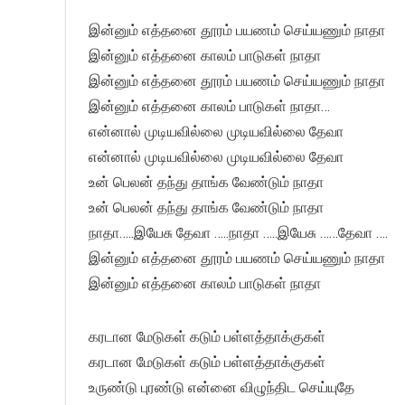
இன்னும் எத்தனை தூரம் பயணம் செய்யணும் நாதா
இன்னும் எத்தனை காலம் பாடுகள் நாதா
இன்னும் எத்தனை தூரம் பயணம் செய்யணும் நாதா
இன்னும் எத்தனை காலம் பாடுகள் நாதா…
என்னால் முடியவில்லை முடியவில்லை தேவா
என்னால் முடியவில்லை முடியவில்லை தேவா
உன் பெலன் தந்து தாங்க வேண்டும் நாதா
உன் பெலன் தந்து தாங்க வேண்டும் நாதா
நாதா…..இயேசு தேவா …..நாதா …..இயேசு ……தேவா ….
இன்னும் எத்தனை தூரம் பயணம் செய்யணும் நாதா
இன்னும் எத்தனை காலம் பாடுகள் நாதா
கரடான மேடுகள் கடும் பள்ளத்தாக்குகள்
கரடான மேடுகள் கடும் பள்ளத்தாக்குகள்
உருண்டு புரண்டு என்னை விழுந்திட செய்யுதே