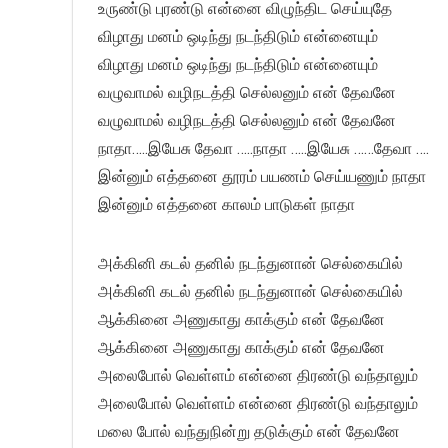
உருண்டு புரண்டு என்னை விழுந்திட செய்யுதே
விழாது மனம் ஒடிந்து நடந்திடும் என்னையும்
விழாது மனம் ஒடிந்து நடந்திடும் என்னையும்
வழுவாமல் வழிநடத்தி செல்லனும் என் தேவனே
வழுவாமல் வழிநடத்தி செல்லனும் என் தேவனே
நாதா…..இயேசு தேவா …..நாதா …..இயேசு ……தேவா ….
இன்னும் எத்தனை தூரம் பயணம் செய்யணும் நாதா
இன்னும் எத்தனை காலம் பாடுகள் நாதா
அக்கினி கடல் தனில் நடந்துனான் செல்கையில்
அக்கினி கடல் தனில் நடந்துனான் செல்கையில்
ஆக்கினை அணுகாது காக்கும் என் தேவனே
ஆக்கினை அணுகாது காக்கும் என் தேவனே
அலைபோல் வெள்ளம் என்னை திரண்டு வந்தாலும்
அலைபோல் வெள்ளம் என்னை திரண்டு வந்தாலும்
மலை போல் வந்துநின்று தடுக்கும் என் தேவனே