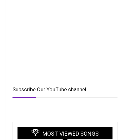
Subscribe Our YouTube channel
MOST VIEWED SONGS