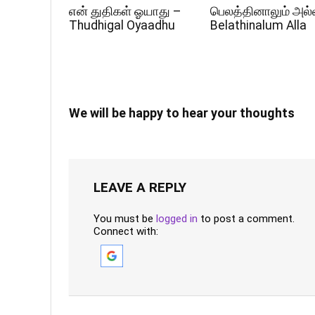
என் துதிகள் ஓயாது –
பெலத்தினாலும் அல்
Thudhigal Oyaadhu
Belathinalum Alla
We will be happy to hear your thoughts
LEAVE A REPLY
You must be
logged in
to post a comment.
Connect with: