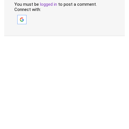
You must be
logged in
to post a comment.
Connect with: