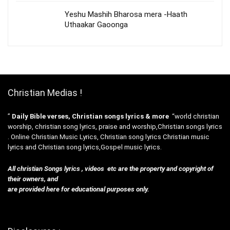
Yeshu Mashih Bharosa mera -Haath
Uthaakar Gaoonga
Christian Medias !
”
Daily Bible verses, Christian songs lyrics & more
“world christian
worship, christian song lyrics, praise and worship,Christian songs lyrics
. Online Christian Music Lyrics, Christian song lyrics Christian music
lyrics and Christian song lyrics,Gospel music lyrics.
All christian Songs lyrics , videos etc are the property and copyright of
their owners, and
are provided here for educational purposes only.