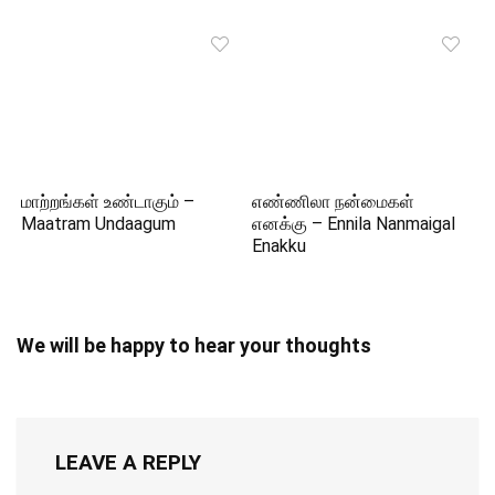
மாற்றங்கள் உண்டாகும் –
எண்ணிலா நன்மைகள்
Maatram Undaagum
எனக்கு – Ennila Nanmaigal
Enakku
We will be happy to hear your thoughts
LEAVE A REPLY