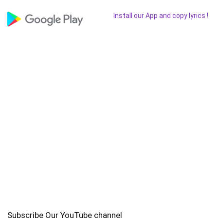
Install our App and copy lyrics !
Subscribe Our YouTube channel