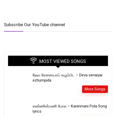
Subscribe Our YouTube channel
MOST VIEWED SONGS
தேவ சேனையாய் எழும்பிட – Deva senaiyai
ezhumpida
More Songs
கண்ணின்மணி போல – Kaninmani Pola Song
lyrics