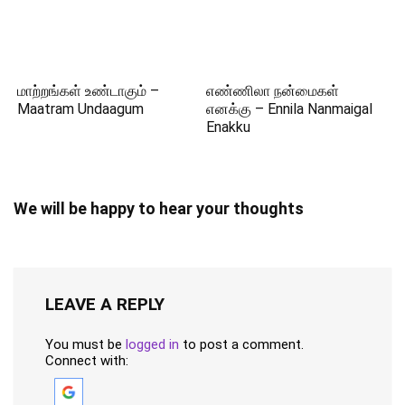
மாற்றங்கள் உண்டாகும் –
எண்ணிலா நன்மைகள்
Maatram Undaagum
எனக்கு – Ennila Nanmaigal
Enakku
We will be happy to hear your thoughts
LEAVE A REPLY
You must be
logged in
to post a comment.
Connect with: