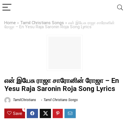
Home
»
Tamil Christians Songs
»
என் இயேசு ராஜா சாரோனின்
ரோஜா – En Yesu Raja Saronin Roja Song Lyrics
என் இயேசு ராஜா சாரோனின் ரோஜா – En
Yesu Raja Saronin Roja Song Lyrics
TamilChristians
Tamil Christians Songs
0
Save