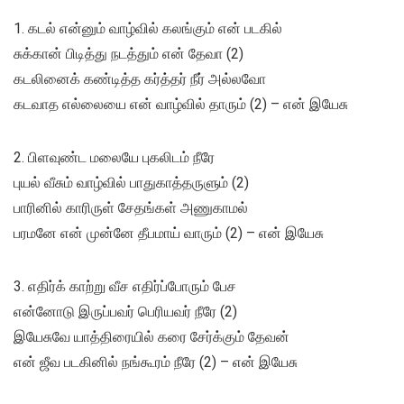
1. கடல் என்னும் வாழ்வில் கலங்கும் என் படகில்
சுக்கான் பிடித்து நடத்தும் என் தேவா (2)
கடலினைக் கண்டித்த கர்த்தர் நீர் அல்லவோ
கடவாத எல்லையை என் வாழ்வில் தாரும் (2) – என் இயேசு
2. பிளவுண்ட மலையே புகலிடம் நீரே
புயல் வீசும் வாழ்வில் பாதுகாத்தருளும் (2)
பாரினில் காரிருள் சேதங்கள் அணுகாமல்
பரமனே என் முன்னே தீபமாய் வாரும் (2) – என் இயேசு
3. எதிர்க் காற்று வீச எதிர்ப்போரும் பேச
என்னோடு இருப்பவர் பெரியவர் நீரே (2)
இயேசுவே யாத்திரையில் கரை சேர்க்கும் தேவன்
என் ஜீவ படகினில் நங்கூரம் நீரே (2) – என் இயேசு