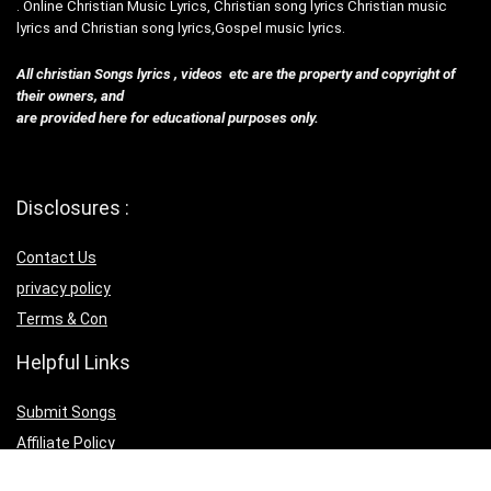
. Online Christian Music Lyrics, Christian song lyrics Christian music
lyrics and Christian song lyrics,Gospel music lyrics.
All christian Songs lyrics , videos etc are the property and copyright of
their owners, and
are provided here for educational purposes only.
Disclosures :
Contact Us
privacy policy
Terms & Con
Helpful Links
Submit Songs
Affiliate Policy
Download IOS App