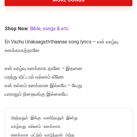
Shop Now
:
Bible, songs & etc
En Vazhu Unakaagaththaanae song lyrics – என் வாழ்வு
உனக்காகத்தானே
என் வாழ்வு உனக்காக தானே – இதனை
மறந்து விட்டால் எல்லாம் வீணே
என் உள்ளம் உனக்கான இல்லமே – வேறு
யாராலும் நிறைவங்கு இல்லையே
பிறந்ததும் இங்கு வளர்ந்ததும் இன்று 

வாழ்வது எல்லாம் உனக்காக 

எனக்காக மட்டும் வாழ்ந்தால் அந்த 
