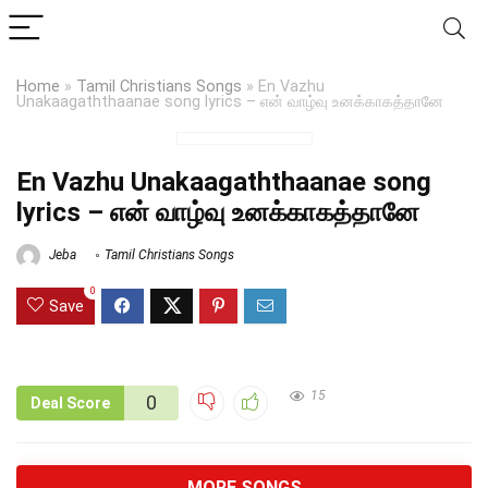
Home
»
Tamil Christians Songs
»
En Vazhu
Unakaagaththaanae song lyrics – என் வாழ்வு உனக்காகத்தானே
En Vazhu Unakaagaththaanae song
lyrics – என் வாழ்வு உனக்காகத்தானே
Jeba
Tamil Christians Songs
0
Save
15
0
Deal Score
MORE SONGS