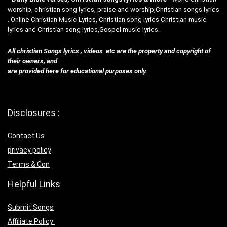
worship, christian song lyrics, praise and worship,Christian songs lyrics
. Online Christian Music Lyrics, Christian song lyrics Christian music
lyrics and Christian song lyrics,Gospel music lyrics.
All christian Songs lyrics , videos etc are the property and copyright of
their owners, and
are provided here for educational purposes only.
Disclosures :
Contact Us
privacy policy
Terms & Con
Helpful Links
Submit Songs
Affiliate Policy