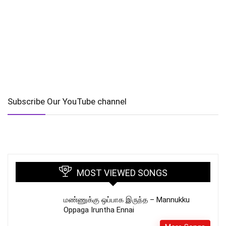
Subscribe Our YouTube channel
MOST VIEWED SONGS
மண்ணுக்கு ஒப்பாக இருந்த – Mannukku
Oppaga Iruntha Ennai