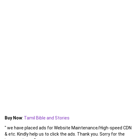
Buy Now
:
Tamil Bible and Stories
" we have placed ads for Website Maintenance/High-speed CDN
& etc. Kindly help us to click the ads. Thank you. Sorry for the