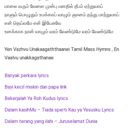
மாலை வரும் வேளை முன்பு மனதில் தீபம் ஏற்றுவாய்
நாளும் பொழுதும் உமக்காய் வாழும் ஞானம் தந்து மாற்றுவாய்
என் தெய்வமே என் இயேசுவே
உனக்காக நான் வாழும் வரம் வேண்டுமே வரம் வேண்டுமே
Yen Vazhvu Unakaagaththaanei Tamil Mass Hymns , En
Vaalvu unakkagathanae
Banyak perkara lyrics
Bayi kecil miskin dan papa lirik
Bekerjalah Ya Roh Kudus lyrics
Dalam kasihMu – Tiada sperti Kau ya Yesusku Lyrics
Dalam terang yang ilahi – Juruselamat Dunia