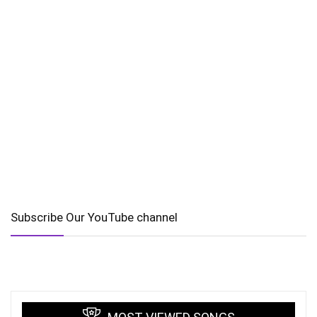
Subscribe Our YouTube channel