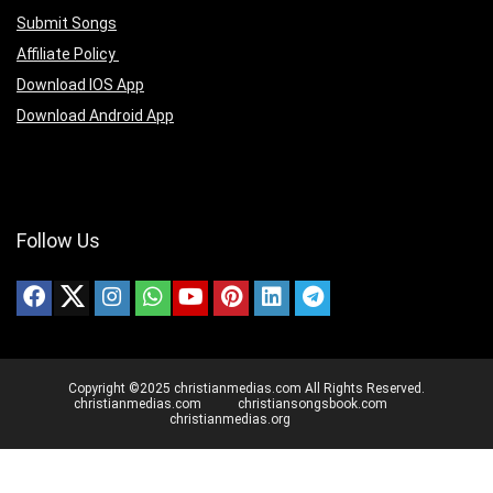
Submit Songs
Affiliate Policy
Download IOS App
Download Android App
Follow Us
Copyright ©2025 christianmedias.com All Rights Reserved.
christianmedias.com
christiansongsbook.com
christianmedias.org