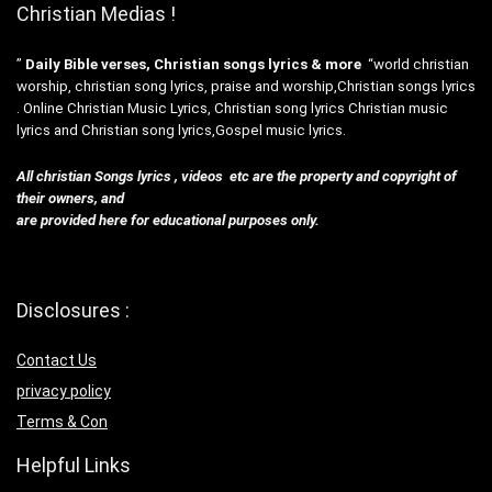
Christian Medias !
”
Daily Bible verses, Christian songs lyrics & more
“world christian
worship, christian song lyrics, praise and worship,Christian songs lyrics
. Online Christian Music Lyrics, Christian song lyrics Christian music
lyrics and Christian song lyrics,Gospel music lyrics.
All christian Songs lyrics , videos etc are the property and copyright of
their owners, and
are provided here for educational purposes only.
Disclosures :
Contact Us
privacy policy
Terms & Con
Helpful Links