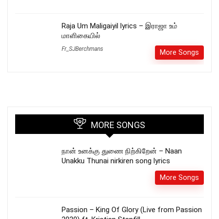
Raja Um Maligaiyil lyrics – இராஜா உம்
மாளிகையில்
Fr_SJBerchmans
More Songs
MORE SONGS
நான் உனக்கு துணை நிற்கிறேன் – Naan
Unakku Thunai nirkiren song lyrics
More Songs
Passion – King Of Glory (Live from Passion