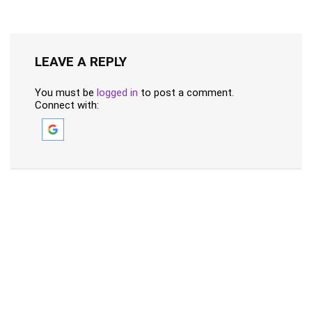
LEAVE A REPLY
You must be
logged in
to post a comment.
Connect with: