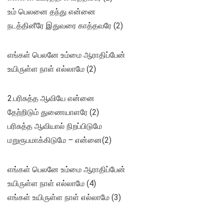
உம் பெலனை தந்து என்னை
நடத்தினீரே இதுவரை காத்தவரே (2)
எங்கள் பெலனே உம்மை ஆராதிப்பேன்
உயிருள்ள நாள் எல்லாமே (2)
2.பரிசுத்த ஆவியே என்னை
தேற்றிடும் துணையாளரே (2)
பரிசுத்த ஆவியால் நிறப்பிடுமே
மறுரூபமாக்கிடுமே – என்னை(2)
எங்கள் பெலனே உம்மை ஆராதிப்பேன்
உயிருள்ள நாள் எல்லாமே (4)
எங்கள் உயிருள்ள நாள் எல்லாமே (3)