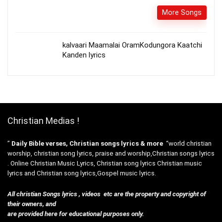
More Songs
kalvaari Maamalai OramKodungora Kaatchi
Kanden lyrics
Christian Medias !
”
Daily Bible verses, Christian songs lyrics & more
“world christian
worship, christian song lyrics, praise and worship,Christian songs lyrics
. Online Christian Music Lyrics, Christian song lyrics Christian music
lyrics and Christian song lyrics,Gospel music lyrics.
All christian Songs lyrics , videos etc are the property and copyright of
their owners, and
are provided here for educational purposes only.