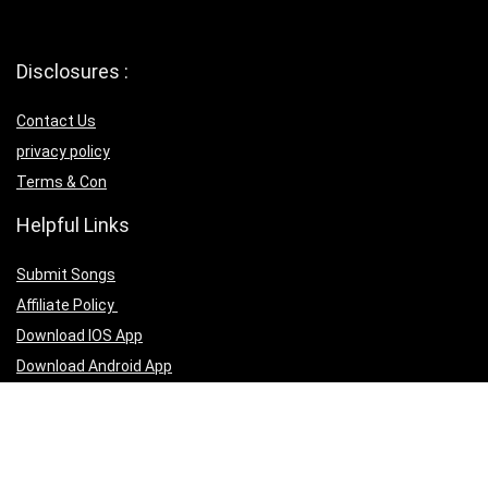
Disclosures :
Contact Us
privacy policy
Terms & Con
Helpful Links
Submit Songs
Affiliate Policy
Download IOS App
Download Android App