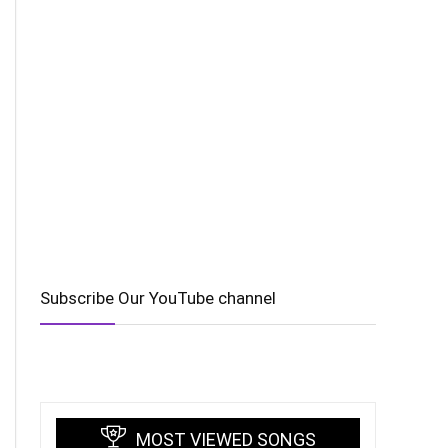
Subscribe Our YouTube channel
MOST VIEWED SONGS