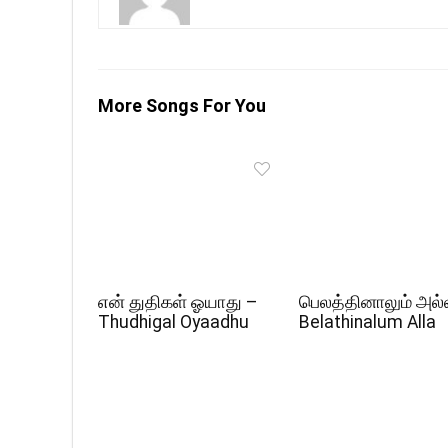
More Songs For You
என் துதிகள் ஓயாது –
பெலத்தினாலும் அல்
Thudhigal Oyaadhu
Belathinalum Alla