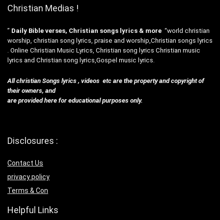
Christian Medias !
”
Daily Bible verses, Christian songs lyrics & more
“world christian
worship, christian song lyrics, praise and worship,Christian songs lyrics
. Online Christian Music Lyrics, Christian song lyrics Christian music
lyrics and Christian song lyrics,Gospel music lyrics.
All christian Songs lyrics , videos etc are the property and copyright of
their owners, and
are provided here for educational purposes only.
Disclosures :
Contact Us
privacy policy
Terms & Con
Helpful Links