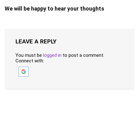
We will be happy to hear your thoughts
LEAVE A REPLY
You must be
logged in
to post a comment.
Connect with: