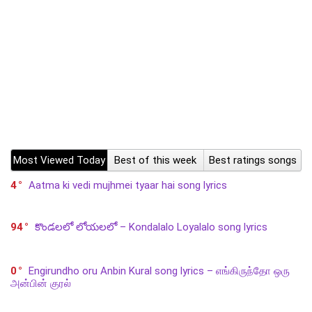
Most Viewed Today
Best of this week
Best ratings songs
4
Aatma ki vedi mujhmei tyaar hai song lyrics
94
కొండలలో లోయలలో – Kondalalo Loyalalo song lyrics
0
Engirundho oru Anbin Kural song lyrics – எங்கிருந்தோ ஒரு
அன்பின் குரல்