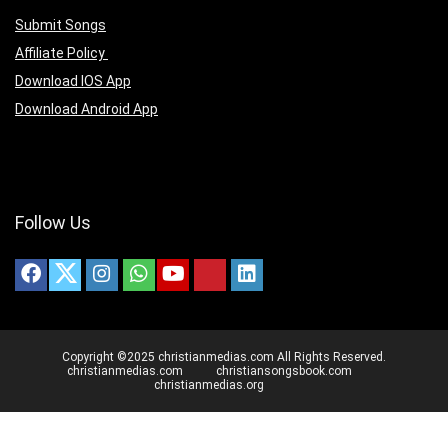
Submit Songs
Affiliate Policy
Download IOS App
Download Android App
Follow Us
Copyright ©2025 christianmedias.com All Rights Reserved.
christianmedias.com
christiansongsbook.com
christianmedias.org