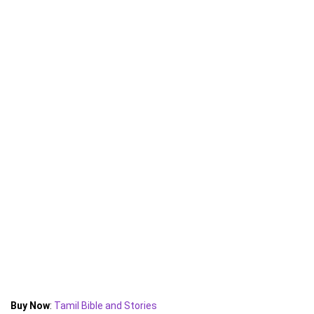
Buy Now
:
Tamil Bible and Stories