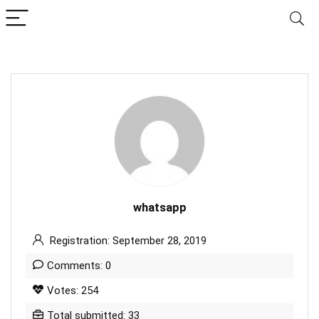
whatsapp
Registration: September 28, 2019
Comments: 0
Votes: 254
Total submitted: 33