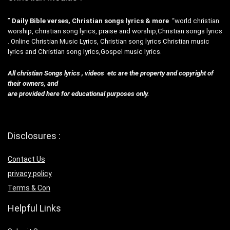
”
Daily Bible verses, Christian songs lyrics & more
“world christian
worship, christian song lyrics, praise and worship,Christian songs lyrics
. Online Christian Music Lyrics, Christian song lyrics Christian music
lyrics and Christian song lyrics,Gospel music lyrics.
All christian Songs lyrics , videos etc are the property and copyright of
their owners, and
are provided here for educational purposes only.
Disclosures :
Contact Us
privacy policy
Terms & Con
Helpful Links