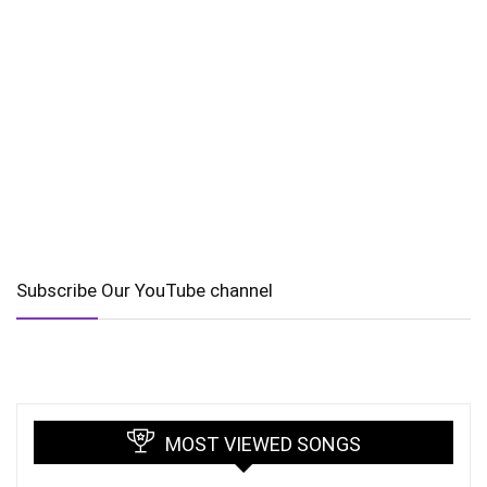
Subscribe Our YouTube channel
MOST VIEWED SONGS