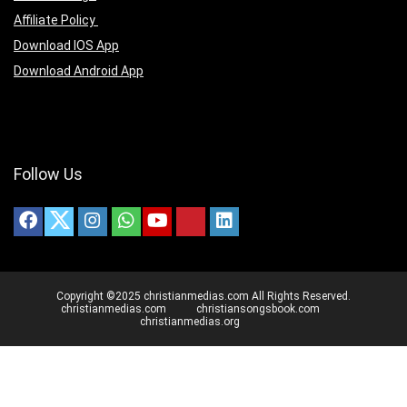
Affiliate Policy
Download IOS App
Download Android App
Follow Us
Copyright ©2025 christianmedias.com All Rights Reserved.
christianmedias.com
christiansongsbook.com
christianmedias.org