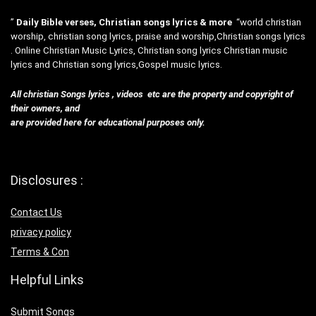
”
Daily Bible verses, Christian songs lyrics & more
“world christian
worship, christian song lyrics, praise and worship,Christian songs lyrics
. Online Christian Music Lyrics, Christian song lyrics Christian music
lyrics and Christian song lyrics,Gospel music lyrics.
All christian Songs lyrics , videos etc are the property and copyright of
their owners, and
are provided here for educational purposes only.
Disclosures :
Contact Us
privacy policy
Terms & Con
Helpful Links
Submit Songs