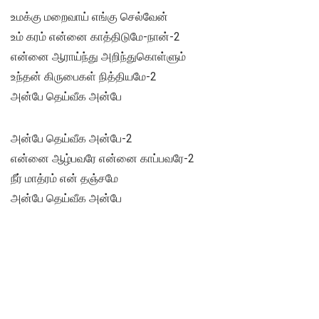
உமக்கு மறைவாய் எங்கு செல்வேன்
உம் கரம் என்னை காத்திடுமே-நான்-2
என்னை ஆராய்ந்து அறிந்துகொள்ளும்
உந்தன் கிருபைகள் நித்தியமே-2
அன்பே தெய்வீக அன்பே
அன்பே தெய்வீக அன்பே-2
என்னை ஆழ்பவரே என்னை காப்பவரே-2
நீர் மாத்ரம் என் தஞ்சமே
அன்பே தெய்வீக அன்பே