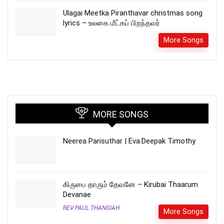
Ulagai Meetka Piranthavar christmas song
lyrics – உலகை மீட்கப் பிறந்தவர்
More Songs
MORE SONGS
Neerea Parisuthar | Eva.Deepak Timothy
கிருபை தாரும் தேவனே – Kirubai Thaarum
Devanae
REV PAUL THANGIAH
More Songs