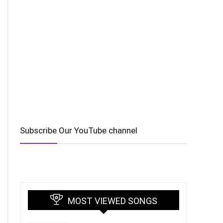
Subscribe Our YouTube channel
MOST VIEWED SONGS