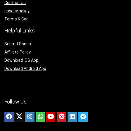
Contact Us
privacy policy
Terms & Con
Helpful Links
Submit Songs
Affiliate Policy
Download IOS App
Download Android App
Follow Us