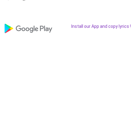
Install our App and copy lyrics !