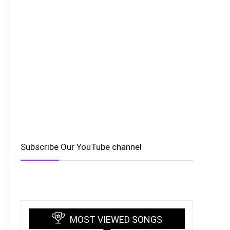
Subscribe Our YouTube channel
MOST VIEWED SONGS