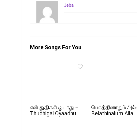
Jeba
More Songs For You
என் துதிகள் ஓயாது –
பெலத்தினாலும் அல்
Thudhigal Oyaadhu
Belathinalum Alla