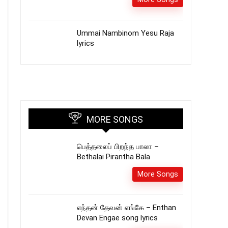
Ummai Nambinom Yesu Raja
lyrics
MORE SONGS
பெத்தலைப் பிறந்த பாலா –
Bethalai Pirantha Bala
More Songs
எந்தன் தேவன் எங்கே – Enthan
Devan Engae song lyrics