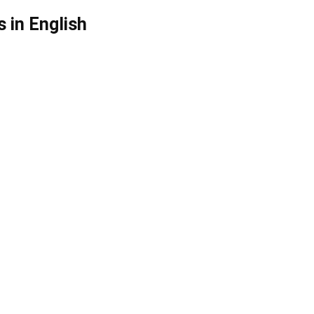
 in English