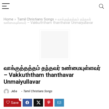
Home
»
Tamil Christians Songs
»
வாக்குத்தத்தம் தந்தவர்
உண்மையுள்ளவர் – Vakkuththam thanthavar Unmaiyullavar
வாக்குத்தத்தம் தந்தவர் உண்மையுள்ளவர்
– Vakkuththam thanthavar
Unmaiyullavar
Jeba
Tamil Christians Songs
0
Save