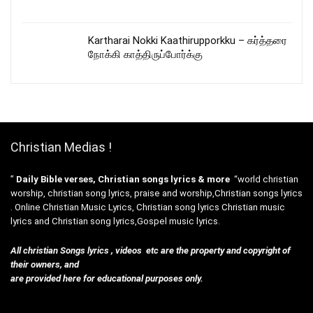
Kartharai Nokki Kaathirupporkku – கர்த்தரை
நோக்கி காத்திருப்போர்க்கு
Christian Medias !
”
Daily Bible verses, Christian songs lyrics & more
“world christian
worship, christian song lyrics, praise and worship,Christian songs lyrics
. Online Christian Music Lyrics, Christian song lyrics Christian music
lyrics and Christian song lyrics,Gospel music lyrics.
All christian Songs lyrics , videos etc are the property and copyright of
their owners, and
are provided here for educational purposes only.