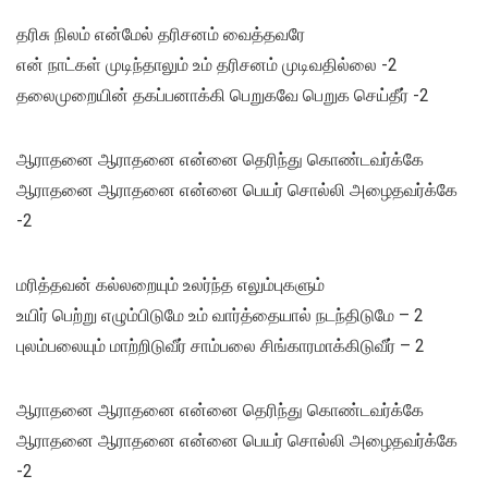
தரிசு நிலம் என்மேல் தரிசனம் வைத்தவரே
என் நாட்கள் முடிந்தாலும் உம் தரிசனம் முடிவதில்லை -2
தலைமுறையின் தகப்பனாக்கி பெறுகவே பெறுக செய்தீர் -2
ஆராதனை ஆராதனை என்னை தெரிந்து கொண்டவர்க்கே
ஆராதனை ஆராதனை என்னை பெயர் சொல்லி அழைதவர்க்கே
-2
மரித்தவன் கல்லறையும் உலர்ந்த எலும்புகளும்
உயிர் பெற்று எழும்பிடுமே உம் வார்த்தையால் நடந்திடுமே – 2
புலம்பலையும் மாற்றிடுவீர் சாம்பலை சிங்காரமாக்கிடுவீர் – 2
ஆராதனை ஆராதனை என்னை தெரிந்து கொண்டவர்க்கே
ஆராதனை ஆராதனை என்னை பெயர் சொல்லி அழைதவர்க்கே
-2