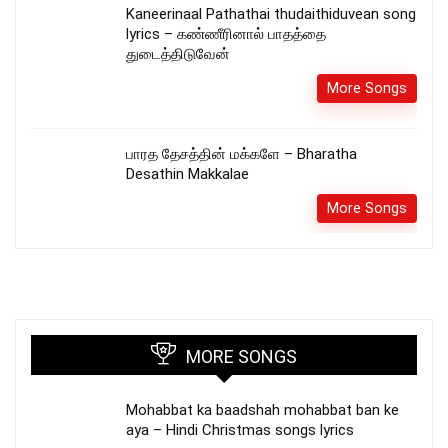
Kaneerinaal Pathathai thudaithiduvean song
lyrics – கண்ணீரினால் பாதத்தை
துடைத்திடுவேன்
More Songs
பாரத தேசத்தின் மக்களே – Bharatha
Desathin Makkalae
More Songs
MORE SONGS
Mohabbat ka baadshah mohabbat ban ke
aya – Hindi Christmas songs lyrics