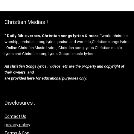
Christian Medias !
”
Daily Bible verses, Christian songs lyrics & more
“world christian
worship, christian song lyrics, praise and worship,Christian songs lyrics
. Online Christian Music Lyrics, Christian song lyrics Christian music
lyrics and Christian song lyrics,Gospel music lyrics.
All christian Songs lyrics , videos etc are the property and copyright of
their owners, and
are provided here for educational purposes only.
Disclosures :
Contact Us
privacy policy
Terms & Con