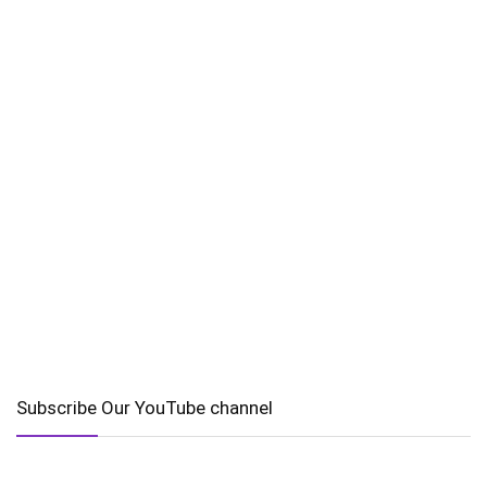
Subscribe Our YouTube channel