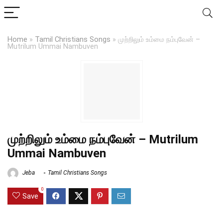
Home
»
Tamil Christians Songs
»
முற்றிலும் உம்மை நம்புவேன் –
Mutrilum Ummai Nambuven
முற்றிலும் உம்மை நம்புவேன் – Mutrilum
Ummai Nambuven
Jeba
Tamil Christians Songs
0
Save