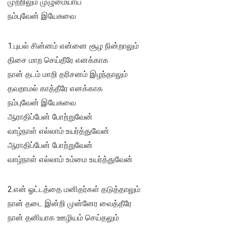
முற்றிலும் முழுமையாய்
நம்புவேன் இயேசுவை
1.புயல் சின்னம் என்னை சூழ நின்றாலும்
திசை மாற செய்தீரே எனக்காக
நான் தடம் மாறி தரிசனம் இழந்தாலும்
தவறாமல் காத்தீரே எனக்காக
நம்புவேன் இயேசுவை
ஆராதிப்பேன் போற்றுவேன்
வாழ்நாள் எல்லாம் உயர்த்துவேன்
ஆராதிப்பேன் போற்றுவேன்
வாழ்நாள் எல்லாம் உம்மை உயர்த்துவேன்
2.என் ஓட்டத்தை மனிதர்கள் தடுத்தாலும்
நான் தடை இன்றி முன்னேர வைத்தீரே
நான் தனியாக ஊழியம் செய்தலும்