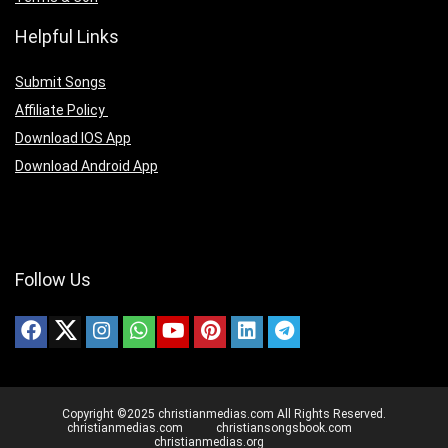
Helpful Links
Submit Songs
Affiliate Policy
Download IOS App
Download Android App
Follow Us
Copyright ©2025 christianmedias.com All Rights Reserved.
christianmedias.com
christiansongsbook.com
christianmedias.org