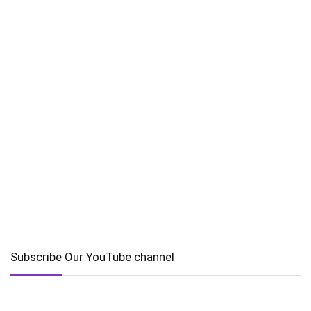
Subscribe Our YouTube channel