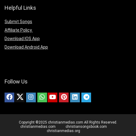
Helpful Links
Submit Songs
Affiliate Policy
Download IOS App
Download Android App
Follow Us
Copyright ©2025 christianmedias.com All Rights Reserved.
christianmedias.com
christiansongsbook.com
christianmedias.org