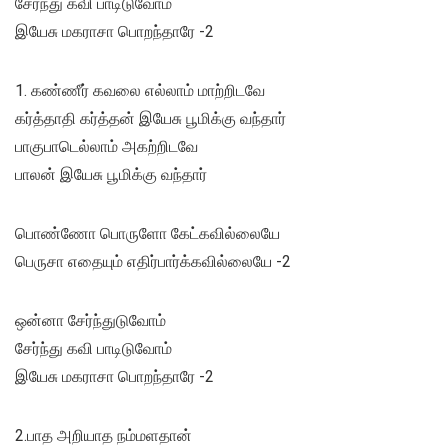
சேர்ந்து கவி பாடிடுவோம்
இயேசு மகராசா பொறந்தாரே -2
1. கண்ணீர் கவலை எல்லாம் மாற்றிடவே
கர்த்தாதி கர்த்தன் இயேசு பூமிக்கு வந்தார்
பாகுபாடெல்லாம் அகற்றிடவே
பாலன் இயேசு பூமிக்கு வந்தார்
பொண்ணோ பொருளோ கேட்கவில்லையே
பெருசா எதையும் எதிர்பார்க்கவில்லையே -2
ஒன்னா சேர்ந்துடுவோம்
சேர்ந்து கவி பாடிடுவோம்
இயேசு மகராசா பொறந்தாரே -2
2.பாத அறியாத நம்மளதான்