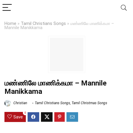
Home
»
Tamil Christians Songs
»
மண்ணிலே மாணிக்கமா –
Mannile Manikkama
மண்ணிலே மாணிக்கமா – Mannile
Manikkama
Christian
Tamil Christians Songs
,
Tamil Christmas Songs
0
Save