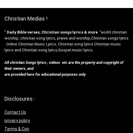
Christian Medias !
”
Daily Bible verses, Christian songs lyrics & more
“world christian
worship, christian song lyrics, praise and worship,Christian songs lyrics
. Online Christian Music Lyrics, Christian song lyrics Christian music
lyrics and Christian song lyrics,Gospel music lyrics.
All christian Songs lyrics , videos etc are the property and copyright of
their owners, and
are provided here for educational purposes only.
Disclosures :
Contact Us
privacy policy
Terms & Con