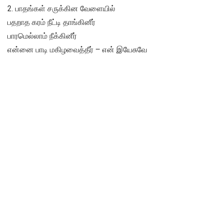
2. பாதங்கள் சருக்கின வேளையில்
பதறாத கரம் நீட்டி தாங்கினீர்
பாரமெல்லாம் நீக்கினீர்
என்னை பாடி மகிழவைத்தீர் – என் இயேசுவே