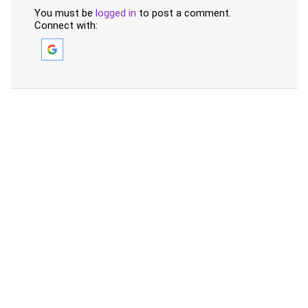
You must be
logged in
to post a comment.
Connect with: