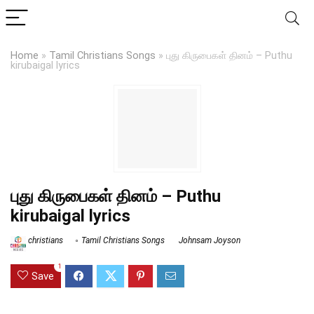
Home
»
Tamil Christians Songs
»
புது கிருபைகள் தினம் – Puthu
kirubaigal lyrics
புது கிருபைகள் தினம் – Puthu
kirubaigal lyrics
christians
Tamil Christians Songs
Johnsam Joyson
1
Save