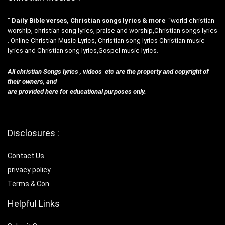
”
Daily Bible verses, Christian songs lyrics & more
“world christian
worship, christian song lyrics, praise and worship,Christian songs lyrics
. Online Christian Music Lyrics, Christian song lyrics Christian music
lyrics and Christian song lyrics,Gospel music lyrics.
All christian Songs lyrics , videos etc are the property and copyright of
their owners, and
are provided here for educational purposes only.
Disclosures :
Contact Us
privacy policy
Terms & Con
Helpful Links