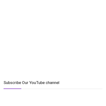
Subscribe Our YouTube channel