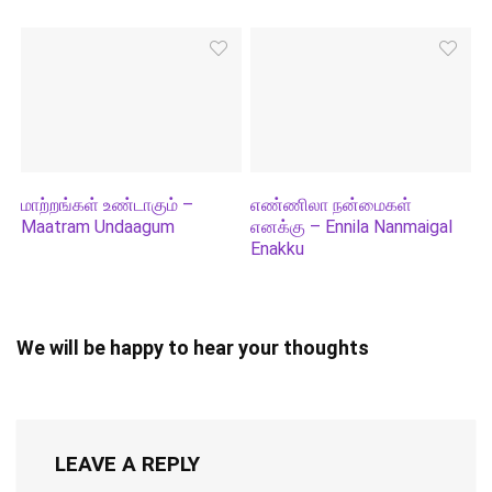
மாற்றங்கள் உண்டாகும் –
எண்ணிலா நன்மைகள்
Maatram Undaagum
எனக்கு – Ennila Nanmaigal
Enakku
We will be happy to hear your thoughts
LEAVE A REPLY