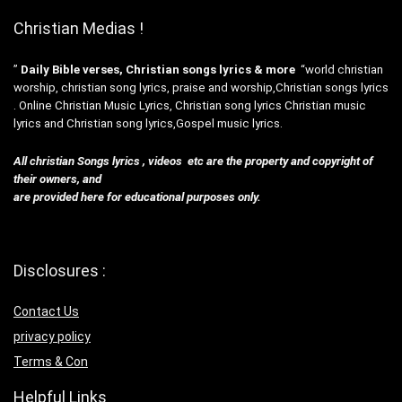
Christian Medias !
”
Daily Bible verses, Christian songs lyrics & more
“world christian
worship, christian song lyrics, praise and worship,Christian songs lyrics
. Online Christian Music Lyrics, Christian song lyrics Christian music
lyrics and Christian song lyrics,Gospel music lyrics.
All christian Songs lyrics , videos etc are the property and copyright of
their owners, and
are provided here for educational purposes only.
Disclosures :
Contact Us
privacy policy
Terms & Con
Helpful Links