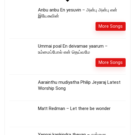
Anbu anbu En yesuvin – அன்பு அன்பு என்
இயேசுவின்
More Songs
Ummai poal En deivamae yaarum –
உம்மைப்போல் என் தெய்வமே
More Songs
Aarainthu mudiyatha Philip Jeyaraj Latest
Worship Song
Matt Redman – Let there be wonder
Yennai kankindra thevan – என்னை