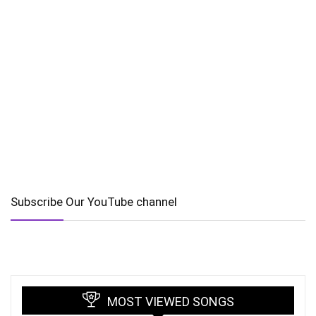
Subscribe Our YouTube channel
MOST VIEWED SONGS