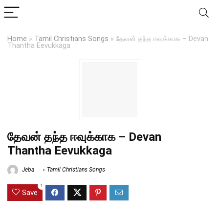
Home
»
Tamil Christians Songs
»
தேவன் தந்த ஈவுக்காக – Devan
Thantha Eevukkaga
தேவன் தந்த ஈவுக்காக – Devan
Thantha Eevukkaga
Jeba
Tamil Christians Songs
1
Save