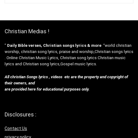
Christian Medias !
”
Daily Bible verses, Christian songs lyrics & more
“world christian
worship, christian song lyrics, praise and worship,Christian songs lyrics
. Online Christian Music Lyrics, Christian song lyrics Christian music
lyrics and Christian song lyrics,Gospel music lyrics.
All christian Songs lyrics , videos etc are the property and copyright of
their owners, and
are provided here for educational purposes only.
Disclosures :
Contact Us
privacy policy