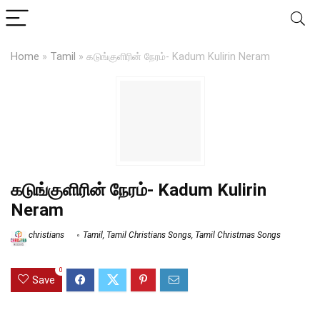
Home
»
Tamil
»
கடுங்குளிரின் நேரம்- Kadum Kulirin Neram
கடுங்குளிரின் நேரம்- Kadum Kulirin
Neram
christians
Tamil
,
Tamil Christians Songs
,
Tamil Christmas Songs
0
Save