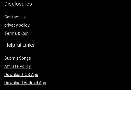
Disclosures :
Contact Us
privacy policy
Terms & Con
Helpful Links
Submit Songs
Affiliate Policy
Download IOS App
Download Android App
Follow Us