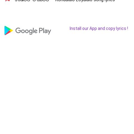
Install our App and copy lyrics !