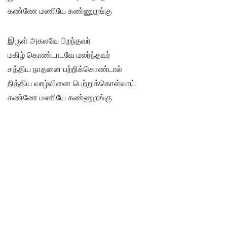
கண்ணே மணியே கண்ணுறங்கு
இருள் அகலவே பிறந்தவர்
மகிழ் கொண்டாடவே மலர்ந்தவர்
சத்திய நாதனை பற்றிக்கொண்டால்
நித்திய வாழ்வினை பெற்றுக்கொள்வாய்
கண்ணே மணியே கண்ணுறங்கு