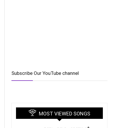
Subscribe Our YouTube channel
MOST VIEWED SONGS