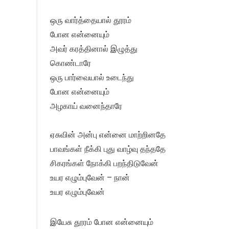
ஒரு வார்த்தையால் தூரம்
போன என்னையும்
அவர் கரத்தினால் இழுத்து
கொண்டாரே
ஒரு பார்வையால் உடைந்து
போன என்னையும்
அழகாய் வனைந்தாரே
ஏசுவின் அன்பு என்னை மாற்றினதே
பாவங்கள் நீக்கி புது வாழ்வு தந்ததே
சிகரங்கள் நோக்கி பறந்திடுவேன்
உயர எழும்புவேன் – நான்
உயர எழும்புவேன்
இயேசு தூரம் போன என்னையும்