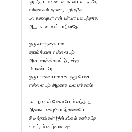
ஓர் ஆயிரம் எண்ணங்கள் மலர்ந்ததே
எல்லைகள் தாண்டி பறந்ததே
பல கனவுகள் என் உள்ளே உடைந்ததே
அது காணலாய் மாறினதே
ஒரு வார்த்தையால்
தூரம் போன என்னையும்
அவர் கரத்தினால் இழுத்து
கொண்டாரே
ஒரு பார்வையால் உடைந்து போன
என்னையும் அழகாக வனைந்தாரே
பல உறவுகள் மேகம் போல் வந்ததே
ஆனால் மழையோ இல்லையே
சில நேரங்கள் இன்பங்கள் கசந்ததே
ஏமாற்றம் வாழ்வானதே