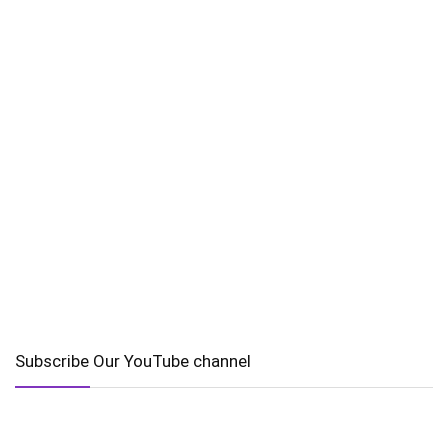
Subscribe Our YouTube channel