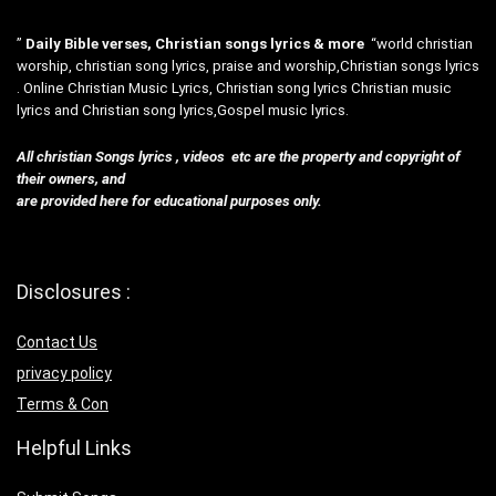
”
Daily Bible verses, Christian songs lyrics & more
“world christian
worship, christian song lyrics, praise and worship,Christian songs lyrics
. Online Christian Music Lyrics, Christian song lyrics Christian music
lyrics and Christian song lyrics,Gospel music lyrics.
All christian Songs lyrics , videos etc are the property and copyright of
their owners, and
are provided here for educational purposes only.
Disclosures :
Contact Us
privacy policy
Terms & Con
Helpful Links