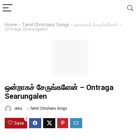
Home
»
Tamil Christians Songs
»
ஒன்றாகச் சேருங்களேன் –
Ontraga Searungalen
ஒன்றாகச் சேருங்களேன் – Ontraga
Searungalen
Jeba
Tamil Christians Songs
0
Save