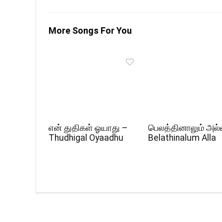
More Songs For You
என் துதிகள் ஓயாது –
பெலத்தினாலும் அல்
Thudhigal Oyaadhu
Belathinalum Alla