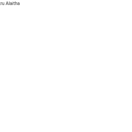
u Alaitha