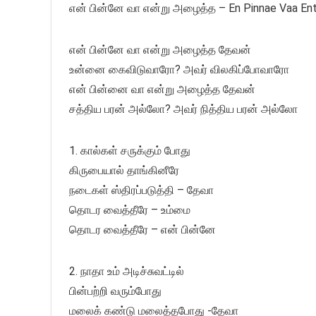
என் பின்னே வா என்று அழைத்த – En Pinnae Vaa Entr
என் பின்னே வா என்று அழைத்த தேவன்
உன்னை கைவிடுவாரோ? அவர் விலகிப்போவாரோ
என் பின்னை வா என்று அழைத்த தேவன்
சத்திய பரன் அல்லோ? அவர் நித்திய பரன் அல்லோ
1. கால்கள் சருக்கும் போது
கிருபையால் தாங்கினீரே
நடைகள் ஸ்திரப்படுத்தி – தேவா
தொடர வைத்தீரே – உம்மை
தொடர வைத்தீரே – என் பின்னே
2. நாதா உம் அடிச்சுவட்டில்
பின்பற்றி வரும்போது
மலைக் கண்டு மலைத்தபோது -தேவா