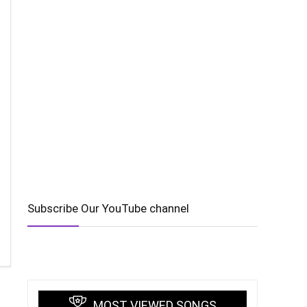
Subscribe Our YouTube channel
MOST VIEWED SONGS