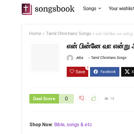
Songs
Your wishlis
Home
»
Tamil Christians Songs
»
என் பின்னே வா என்ற
என் பின்னே வா என்று
Jeba
Tamil Christians Songs
0
Save
0
Deal Score
18
Shop Now
:
Bible, songs & etc