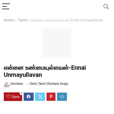
Home
»
Tamil
»
என்னை உண்மையுள்ளவன்-Ennai Unmayullavan
என்னை உண்மையுள்ளவன்-Ennai
Unmayullavan
christians
Tamil
,
Tamil Christians Songs
0
Save