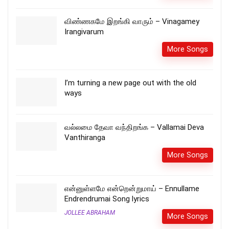
விண்ணகமே இறங்கி வாரும் – Vinagamey
Irangivarum
More Songs
I’m turning a new page out with the old
ways
வல்லமை தேவா வந்திறங்க – Vallamai Deva
Vanthiranga
More Songs
என்னுள்ளமே என்றென்றுமாய் – Ennullame
Endrendrumai Song lyrics
JOLLEE ABRAHAM
More Songs