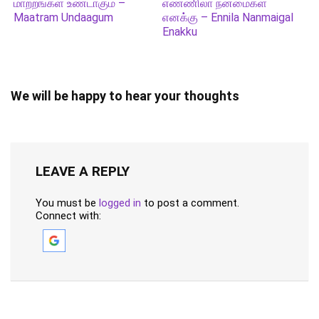
மாற்றங்கள் உண்டாகும் –
எண்ணிலா நன்மைகள்
Maatram Undaagum
எனக்கு – Ennila Nanmaigal
Enakku
We will be happy to hear your thoughts
LEAVE A REPLY
You must be
logged in
to post a comment.
Connect with: