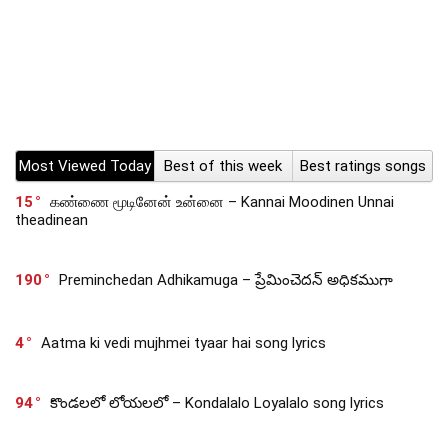
Most Viewed Today
Best of this week
Best ratings songs
15
கண்ணை மூடினேன் உன்னை – Kannai Moodinen Unnai
theadinean
190
Preminchedan Adhikamuga – ప్రేమించెదన్ అధికముగా
4
Aatma ki vedi mujhmei tyaar hai song lyrics
94
కొండలలో లోయలలో – Kondalalo Loyalalo song lyrics