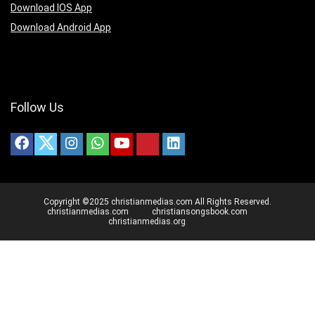
Download IOS App
Download Android App
Follow Us
Copyright ©2025 christianmedias.com All Rights Reserved.
christianmedias.com
christiansongsbook.com
christianmedias.org