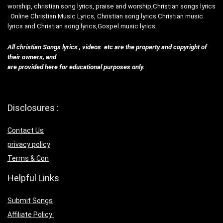
worship, christian song lyrics, praise and worship,Christian songs lyrics
. Online Christian Music Lyrics, Christian song lyrics Christian music
lyrics and Christian song lyrics,Gospel music lyrics.
All christian Songs lyrics , videos etc are the property and copyright of
their owners, and
are provided here for educational purposes only.
Disclosures :
Contact Us
privacy policy
Terms & Con
Helpful Links
Submit Songs
Affiliate Policy