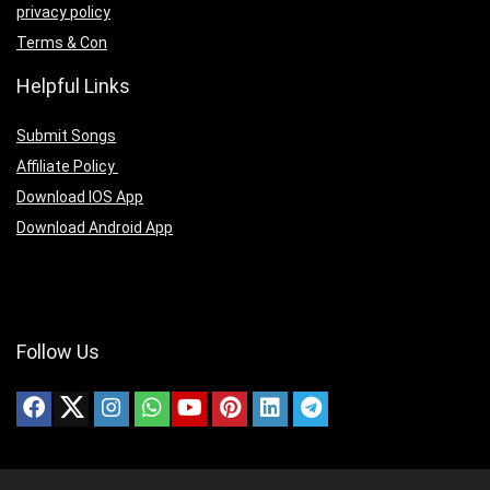
privacy policy
Terms & Con
Helpful Links
Submit Songs
Affiliate Policy
Download IOS App
Download Android App
Follow Us