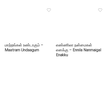
மாற்றங்கள் உண்டாகும் –
எண்ணிலா நன்மைகள்
Maatram Undaagum
எனக்கு – Ennila Nanmaigal
Enakku