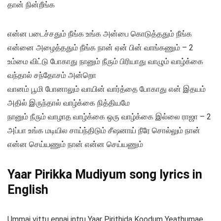
தான் நின்றீங்க
என்ன படைச்சதும் நீங்க உங்க அன்பை கொடுத்ததும் நீங்க
என்னை அழைத்ததும் நீங்க நான் ஏன் பின் வாங்கணும் – 2
உம்மை விட்டு போகாது நானும் நீரும் பிரியாது வாழும் வாழ்க்கை
வந்தால் சந்தோசம் அன்றொ
வானம் பூமி போனாலும் வாயின் வார்த்தை போகாது என் இதயம்
அதில் இருந்தால் வாழ்க்கை நித்தியமே
நானும் நீரும் வாழாத வாழ்க்கை ஒரு வாழ்க்கை இல்லை ராஜா – 2
அப்பா உங்க மடியில சாய்ந்திடும் சீஷனாய் நீரே சொல்லும் நான்
என்ன செய்யணும் நான் என்ன செய்யணும்
Yaar Pirikka Mudiyum song lyrics in
English
Ummai vittu ennai intru Yaar Pirithida Koodum Yeathumae