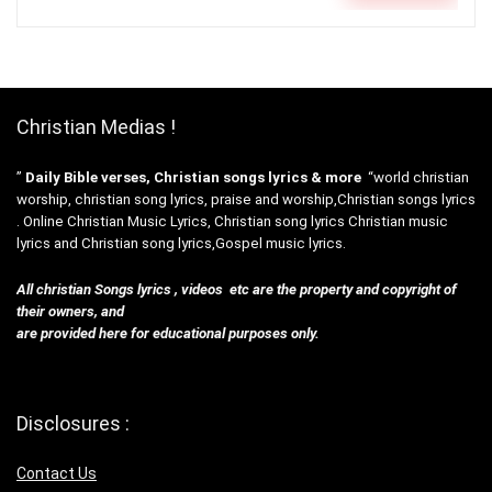
Christian Medias !
”
Daily Bible verses, Christian songs lyrics & more
“world christian
worship, christian song lyrics, praise and worship,Christian songs lyrics
. Online Christian Music Lyrics, Christian song lyrics Christian music
lyrics and Christian song lyrics,Gospel music lyrics.
All christian Songs lyrics , videos etc are the property and copyright of
their owners, and
are provided here for educational purposes only.
Disclosures :
Contact Us