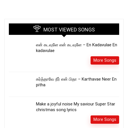
MOST VIEWED SONGS
என் கடவுளே என் கடவுளே – En Kadavulae En
kadavulae
More Songs
கர்த்தாவே நீர் என் பிதா – Karthavae Neer En
pitha
Make a joyful noise My saviour Super Star
christmas song lyrics
More Songs