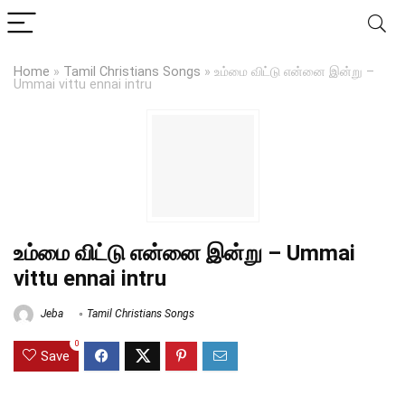
Home
»
Tamil Christians Songs
»
உம்மை விட்டு என்னை இன்று –
Ummai vittu ennai intru
உம்மை விட்டு என்னை இன்று – Ummai
vittu ennai intru
Jeba
Tamil Christians Songs
0
Save