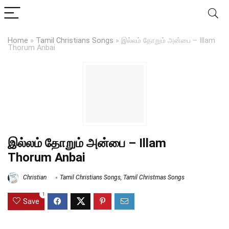
Home
»
Tamil Christians Songs
»
இல்லம் தோறும் அன்பை – Illam
Thorum Anbai
இல்லம் தோறும் அன்பை – Illam
Thorum Anbai
Christian
Tamil Christians Songs
,
Tamil Christmas Songs
1
Save