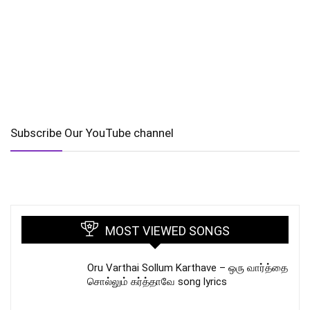
Subscribe Our YouTube channel
MOST VIEWED SONGS
Oru Varthai Sollum Karthave – ஒரு வார்த்தை
சொல்லும் கர்த்தாவே song lyrics