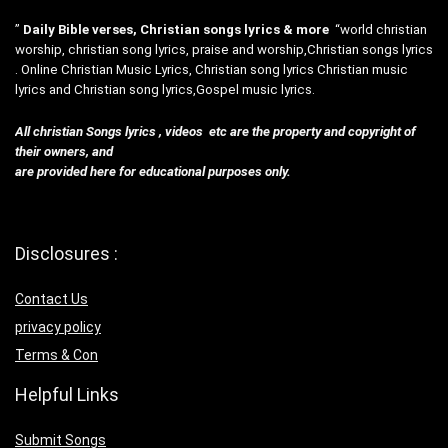
”
Daily Bible verses, Christian songs lyrics & more
“world christian
worship, christian song lyrics, praise and worship,Christian songs lyrics
. Online Christian Music Lyrics, Christian song lyrics Christian music
lyrics and Christian song lyrics,Gospel music lyrics.
All christian Songs lyrics , videos etc are the property and copyright of
their owners, and
are provided here for educational purposes only.
Disclosures :
Contact Us
privacy policy
Terms & Con
Helpful Links
Submit Songs