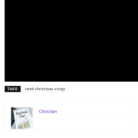
TAGS:
tamil christmas songs
Christian