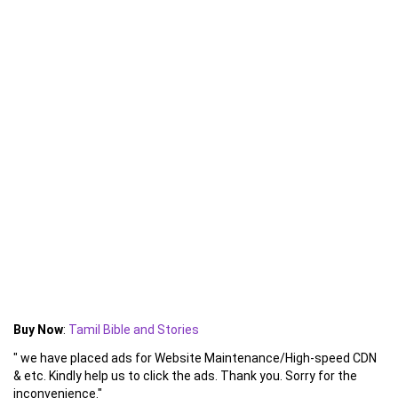
Buy Now
:
Tamil Bible and Stories
" we have placed ads for Website Maintenance/High-speed CDN
& etc. Kindly help us to click the ads. Thank you. Sorry for the
inconvenience."