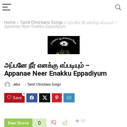
Home
»
Tamil Christians Songs
»
அப்பனே நீர் எனக்கு எப்படியும் –
Appanae Neer Enakku Eppadiyum
அப்பனே நீர் எனக்கு எப்படியும் –
Appanae Neer Enakku Eppadiyum
Jeba
Tamil Christians Songs
0
Save
17
0
Deal Score