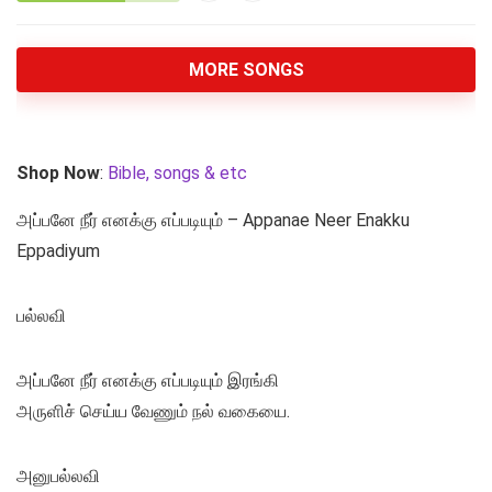
MORE SONGS
Shop Now
:
Bible, songs & etc
அப்பனே நீர் எனக்கு எப்படியும் – Appanae Neer Enakku
Eppadiyum
பல்லவி
அப்பனே நீர் எனக்கு எப்படியும் இரங்கி
அருளிச் செய்ய வேணும் நல் வகையை.
அனுபல்லவி