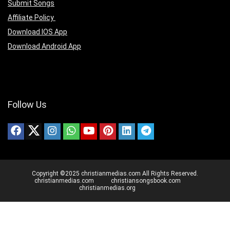
Submit Songs
Affiliate Policy
Download IOS App
Download Android App
Follow Us
Copyright ©2025 christianmedias.com All Rights Reserved.
christianmedias.com
christiansongsbook.com
christianmedias.org