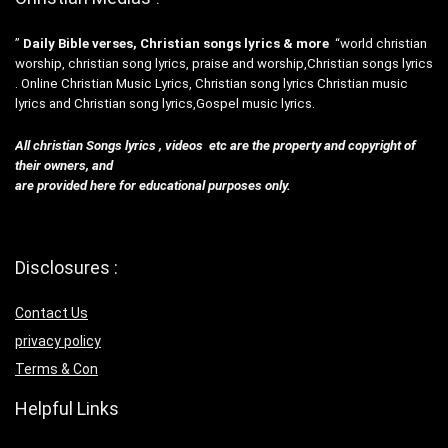
”
Daily Bible verses, Christian songs lyrics & more
“world christian
worship, christian song lyrics, praise and worship,Christian songs lyrics
. Online Christian Music Lyrics, Christian song lyrics Christian music
lyrics and Christian song lyrics,Gospel music lyrics.
All christian Songs lyrics , videos etc are the property and copyright of
their owners, and
are provided here for educational purposes only.
Disclosures :
Contact Us
privacy policy
Terms & Con
Helpful Links