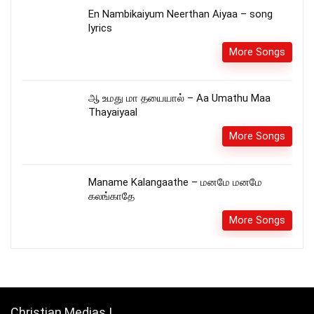
En Nambikaiyum Neerthan Aiyaa – song
lyrics
More Songs
ஆ உமது மா தயையால் – Aa Umathu Maa
Thayaiyaal
More Songs
Maname Kalangaathe – மனமே மனமே
கலங்காதே
More Songs
Christian Medias !