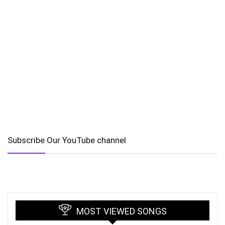
Subscribe Our YouTube channel
MOST VIEWED SONGS