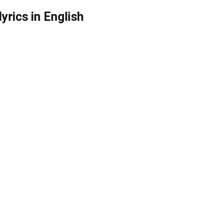
yrics in English