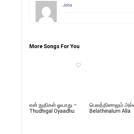
Jeba
More Songs For You
என் துதிகள் ஓயாது –
பெலத்தினாலும் அல்
Thudhigal Oyaadhu
Belathinalum Alla