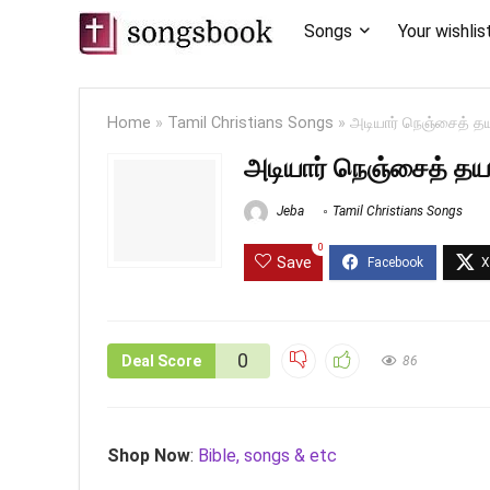
Songs
Your wishlis
Home
»
Tamil Christians Songs
»
அடியார் நெஞ்சைத் த
அடியார் நெஞ்சைத் தய
Jeba
Tamil Christians Songs
0
Save
0
Deal Score
86
Shop Now
:
Bible, songs & etc