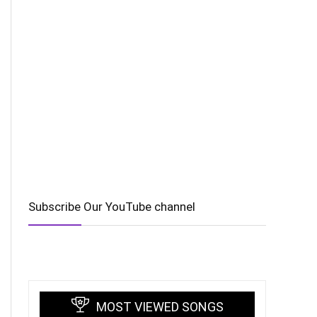
Subscribe Our YouTube channel
MOST VIEWED SONGS