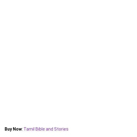
Buy Now
:
Tamil Bible and Stories