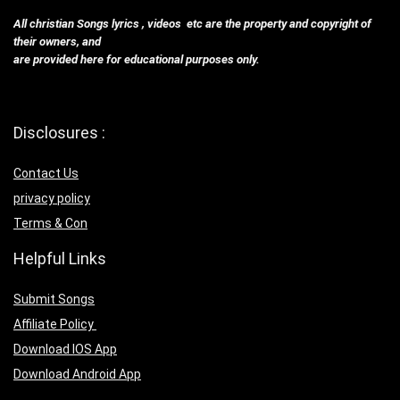
All christian Songs lyrics , videos etc are the property and copyright of
their owners, and
are provided here for educational purposes only.
Disclosures :
Contact Us
privacy policy
Terms & Con
Helpful Links
Submit Songs
Affiliate Policy
Download IOS App
Download Android App