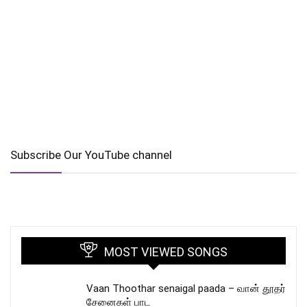
Subscribe Our YouTube channel
MOST VIEWED SONGS
Vaan Thoothar senaigal paada – வான் தூதர்
சேனைகள் பாட