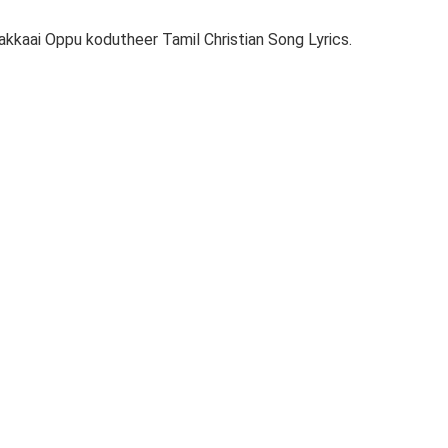
kkaai Oppu kodutheer Tamil Christian Song Lyrics.