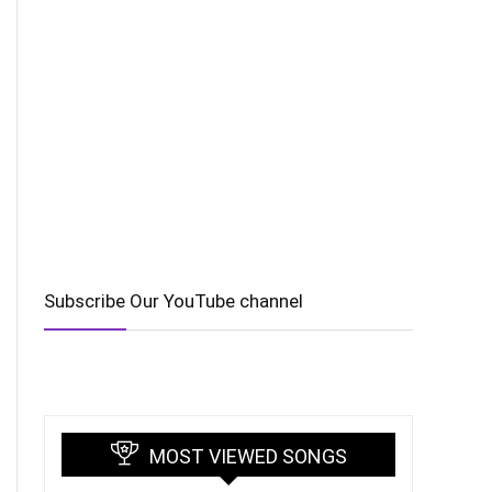
Subscribe Our YouTube channel
MOST VIEWED SONGS