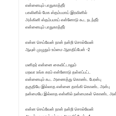
என்னையும் பாதுகாத்தீர்
பகலினில் மேக ஸ்தம்பமாய் இரவினில்
அக்கினி ஸ்தம்பமாய் என்னோடு கூட நடந்தீர்
என்னையும் பாதுகாத்தீர்
என்ன செய்வேன் நான் நன்றி சொல்வேன்
ஆயுள் முழுதும் உம்மை ஆராதிப்பேன் -2
மனிதர் என்னை கைவிட்டாலும்
மறவா உங்க கரம் என்னோடு தள்ளப்பட்ட
என்னையும் கூட அணைத்து கொண்ட பேரன்பு
தகுதியே இல்லாத என்னை தாங்கி கொண்ட அன்பு
நன்மையே இல்லாத என்னில் நன்மைகள் கொண்ட அன்ப
என்ன செய்வேன் நான் நன்றி சொல்வேன்