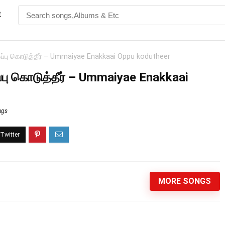
t
ப்பு கொடுத்தீர் – Ummaiyae Enakkaai Oppu kodutheer
்பு கொடுத்தீர் – Ummaiyae Enakkaai
ngs
MORE SONGS