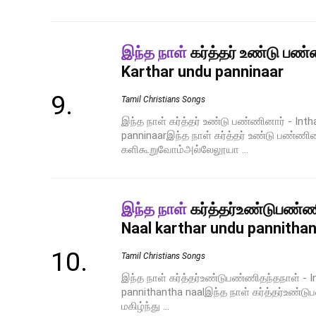
இந்த நாள்
கர்த்தர் உண்டு பண்
Karthar undu panninaar
Tamil Christians Songs
இந்த நாள் கர்த்தர் உண்டு பண்ணினார் - Inth
panninaarஇந்த நாள் கர்த்தர் உண்டு பண்ணினா
களிகூறுவோம்அல்லேலூயா ...
இந்த நாள்
கர்த்தர்உண்டுபண்ண
Naal karthar undu pannithan
Tamil Christians Songs
இந்த நாள் கர்த்தர்உண்டுபண்ணிதந்தநாள் - I
pannithantha naalஇந்த நாள் கர்த்தர்உண்டு
மகிழ்ந்து ...