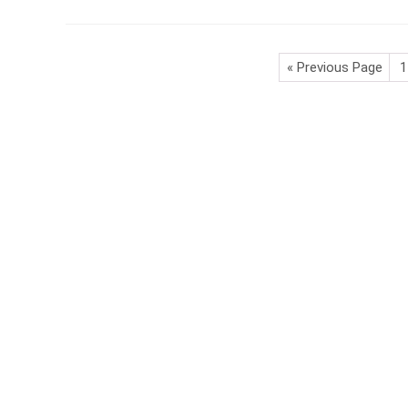
« Previous Page
1