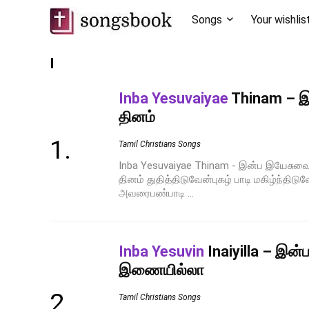
Songs
Your wishlis
I
Inba Yesuvaiyae
Thinam – 
தினம்
Tamil Christians Songs
Inba Yesuvaiyae Thinam - இன்ப இயேசு
தினம் துதித்திடுவேன்புகழ் பாடி மகிழ்ந்தி
அவரைபண்பாடி ...
Inba Yesuvin
Inaiyilla – இன்
இணையில்லா
Tamil Christians Songs