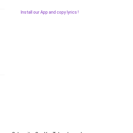
Install our App and copy lyrics !