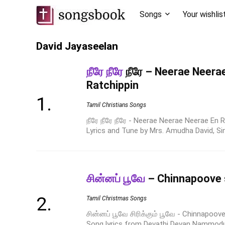
Songs
Your wishlis
David Jayaseelan
நீரே நீரே
நீரே – Neerae Neera
Ratchippin
Tamil Christians Songs
நீரே நீரே நீரே - Neerae Neerae Neerae En 
Lyrics and Tune by Mrs. Amudha David, Singe
சின்னப் பூவே
– Chinnapoove 
Tamil Christmas Songs
சின்னப் பூவே சிரிக்கும் பூவே - Chinnapoo
Song lyrics from Devathi Devan Nammodu -v