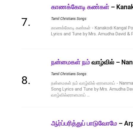
காணக்கோடி கண்கள்
– Kanak
Tamil Christians Songs
காணக்கோடி கண்கள் - Kanakodi Kangal Pot
Lyrics and Tune by Mrs. Amudha David & Pr
நன்மைகள் நம்
வாழ்வில் – Na
Tamil Christians Songs
நன்மைகள் நம் வாழ்வில் ஏராளமாய் - Nanmai
Song Lyrics and Tune by Mrs. Amudha Da
வாழ்வில்ஏராளமாய் ...
ஆர்ப்பரித்துப் பாடுவோமே
– Ar