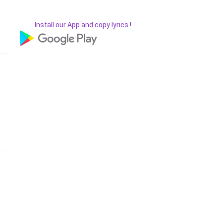
Install our App and copy lyrics !