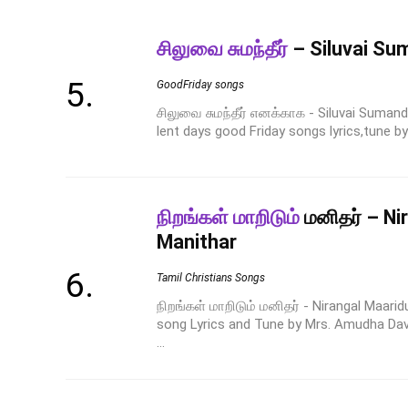
சிலுவை சுமந்தீர்
– Siluvai Su
GoodFriday songs
சிலுவை சுமந்தீர் எனக்காக - Siluvai Suman
lent days good Friday songs lyrics,tune by
நிறங்கள் மாறிடும்
மனிதர் – Ni
Manithar
Tamil Christians Songs
நிறங்கள் மாறிடும் மனிதர் - Nirangal Maari
song Lyrics and Tune by Mrs. Amudha Davi
...