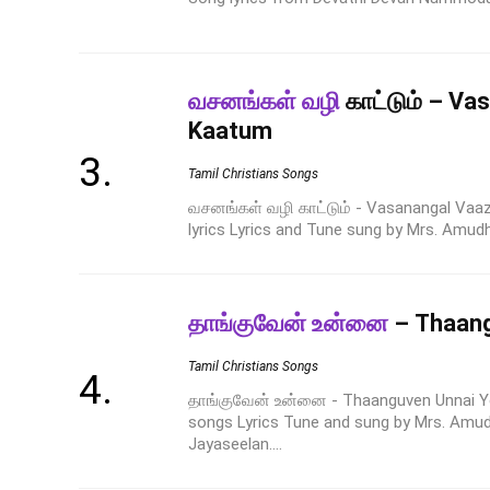
வசனங்கள் வழி
காட்டும் – Va
Kaatum
Tamil Christians Songs
வசனங்கள் வழி காட்டும் - Vasanangal Vaa
lyrics Lyrics and Tune sung by Mrs. Amud
தாங்குவேன் உன்னை
– Thaang
Tamil Christians Songs
தாங்குவேன் உன்னை - Thaanguven Unnai Ye
songs Lyrics Tune and sung by Mrs. Amud
Jayaseelan....