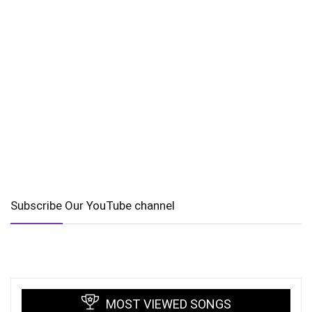
Subscribe Our YouTube channel
MOST VIEWED SONGS