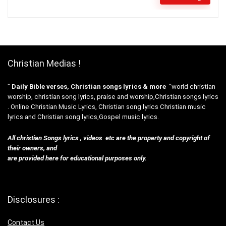
Christian Medias !
”
Daily Bible verses, Christian songs lyrics & more
“world christian
worship, christian song lyrics, praise and worship,Christian songs lyrics
. Online Christian Music Lyrics, Christian song lyrics Christian music
lyrics and Christian song lyrics,Gospel music lyrics.
All christian Songs lyrics , videos etc are the property and copyright of
their owners, and
are provided here for educational purposes only.
Disclosures :
Contact Us