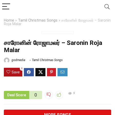
Home
»
Tamil Christmas Songs
»
சாரோனின் ரோஜாமலர் – Saronin
Roja Malar
சாரோனின் ரோஜாமலர் – Saronin Roja
Malar
godmedia
Tamil Christmas Songs
0
Save
9
0
Deal Score
MORE SONGS