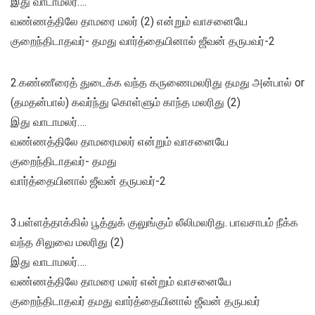
இது வாடாமலர்….
வண்ணத்திலே தாமரை மலர் (2) என்றும் வாசனையே
குறைந்திடாதவர்- தமது வார்த்தையினால் ஜீவன் தருபவர்-2
2.கண்ணீரைத் துடைக்க வந்த கருணைமலரிது தமது அன்பால் or
(தமதன்பால்) கவர்ந்து கொள்ளும் காந்த மலரிது (2)
இது வாடாமலர்….
வண்ணத்திலே தாமரைமலர் என்றும் வாசனையே
குறைந்திடாதவர்- தமது
வார்த்தையினால் ஜீவன் தருபவர்-2
3.பள்ளத்தாக்கில் பூத்துக் குலுங்கும் லீலிமலரிது. பாவசாபம் நீக்க
வந்த சிலுவை மலரிது (2)
இது வாடாமலர்….
வண்ணத்திலே தாமரை மலர் என்றும் வாசனையே
குறைந்திடாதவர் தமது வார்த்தையினால் ஜீவன் தருபவர்