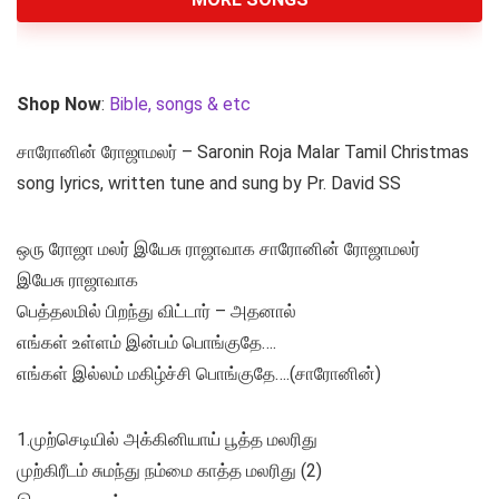
Shop Now
:
Bible, songs & etc
சாரோனின் ரோஜாமலர் – Saronin Roja Malar Tamil Christmas
song lyrics, written tune and sung by Pr. David SS
ஒரு ரோஜா மலர் இயேசு ராஜாவாக சாரோனின் ரோஜாமலர்
இயேசு ராஜாவாக
பெத்தலமில் பிறந்து விட்டார் – அதனால்
எங்கள் உள்ளம் இன்பம் பொங்குதே….
எங்கள் இல்லம் மகிழ்ச்சி பொங்குதே….(சாரோனின்)
1.முற்செடியில் அக்கினியாய் பூத்த மலரிது
முற்கிரீடம் சுமந்து நம்மை காத்த மலரிது (2)