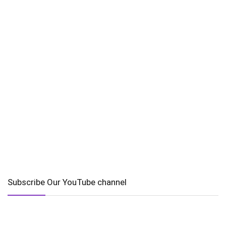
Subscribe Our YouTube channel