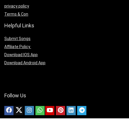
privacy policy
Terms & Con
Helpful Links
Submit Songs
Affiliate Policy
Download IOS App
Download Android App
Follow Us