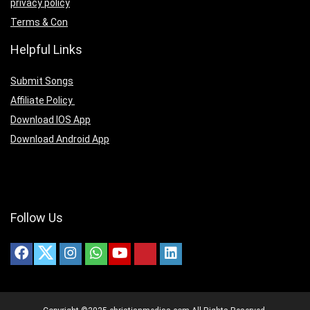
privacy policy
Terms & Con
Helpful Links
Submit Songs
Affiliate Policy
Download IOS App
Download Android App
Follow Us