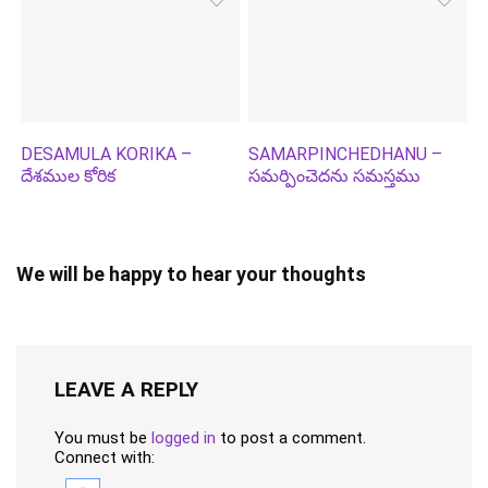
DESAMULA KORIKA –
SAMARPINCHEDHANU –
దేశముల కోరిక
సమర్పించెదను సమస్తము
We will be happy to hear your thoughts
LEAVE A REPLY
You must be
logged in
to post a comment.
Connect with: