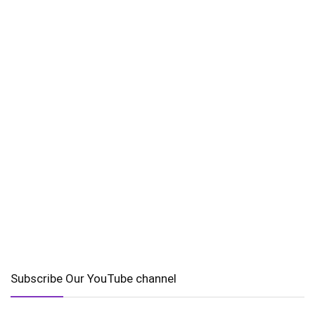
Subscribe Our YouTube channel