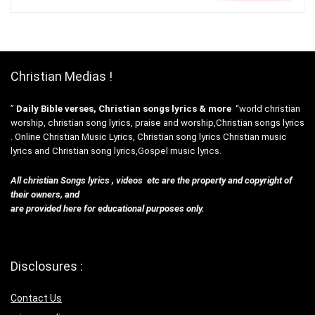
Christian Medias !
”
Daily Bible verses, Christian songs lyrics & more
“world christian
worship, christian song lyrics, praise and worship,Christian songs lyrics
. Online Christian Music Lyrics, Christian song lyrics Christian music
lyrics and Christian song lyrics,Gospel music lyrics.
All christian Songs lyrics , videos etc are the property and copyright of
their owners, and
are provided here for educational purposes only.
Disclosures :
Contact Us