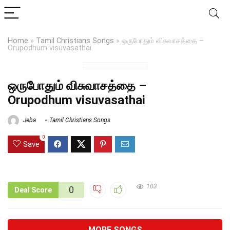
Home
»
Tamil Christians Songs
»
ஒருபோதும் விசுவாசத்தை –
Orupodhum visuvasathai
ஒருபோதும் விசுவாசத்தை –
Orupodhum visuvasathai
Jeba
Tamil Christians Songs
0
Save
103
0
Deal Score
MORE SONGS