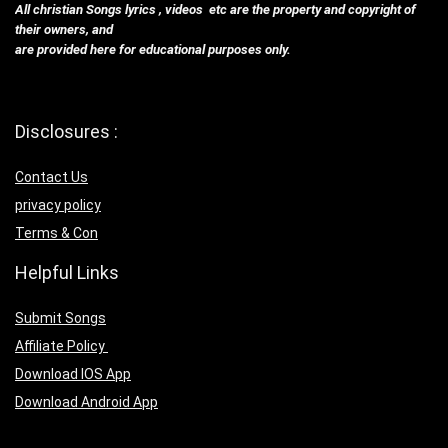
All christian Songs lyrics , videos etc are the property and copyright of
their owners, and
are provided here for educational purposes only.
Disclosures :
Contact Us
privacy policy
Terms & Con
Helpful Links
Submit Songs
Affiliate Policy
Download IOS App
Download Android App