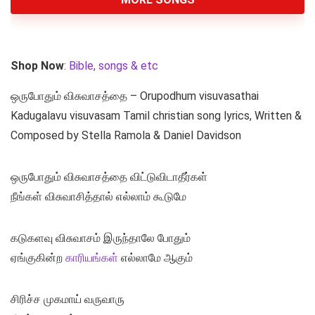
Shop Now
:
Bible, songs & etc
ஒருபோதும் விசுவாசத்தை – Orupodhum visuvasathai
Kadugalavu visuvasam Tamil christian song lyrics, Written &
Composed by Stella Ramola & Daniel Davidson
ஒருபோதும் விசுவாசத்தை விட்டுவிடாதீர்கள்
நீங்கள் விசுவாசித்தால் எல்லாம் கூடுமே
கடுகளவு விசுவாசம் இருந்தாலே போதும்
ஏங்குகின்ற
காரியங்கள்
எல்லாமே ஆகும்
சிரிச்ச முகமாய் வருவாரு