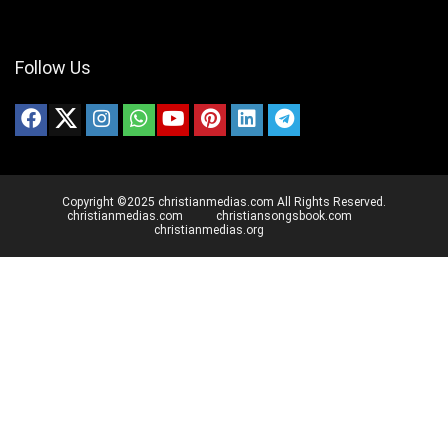
Follow Us
Copyright ©2025 christianmedias.com All Rights Reserved.
christianmedias.com
christiansongsbook.com
christianmedias.org