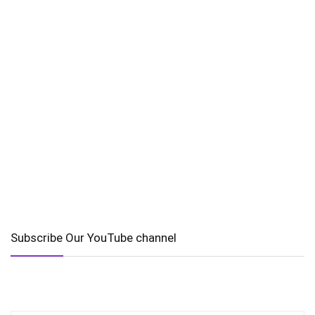
Subscribe Our YouTube channel