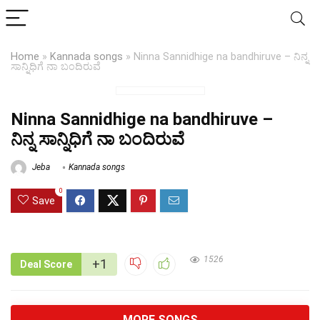
Home
»
Kannada songs
»
Ninna Sannidhige na bandhiruve – ನಿನ್ನ
ಸಾನ್ನಿಧಿಗೆ ನಾ ಬಂದಿರುವೆ
Ninna Sannidhige na bandhiruve –
ನಿನ್ನ ಸಾನ್ನಿಧಿಗೆ ನಾ ಬಂದಿರುವೆ
Jeba
Kannada songs
0
Save
1526
+1
Deal Score
MORE SONGS