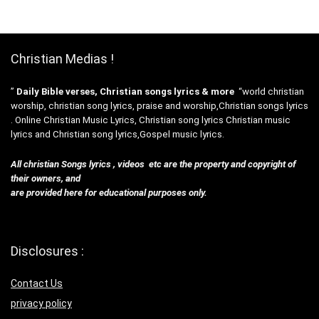
Christian Medias !
”
Daily Bible verses, Christian songs lyrics & more
“world christian
worship, christian song lyrics, praise and worship,Christian songs lyrics
. Online Christian Music Lyrics, Christian song lyrics Christian music
lyrics and Christian song lyrics,Gospel music lyrics.
All christian Songs lyrics , videos etc are the property and copyright of
their owners, and
are provided here for educational purposes only.
Disclosures :
Contact Us
privacy policy