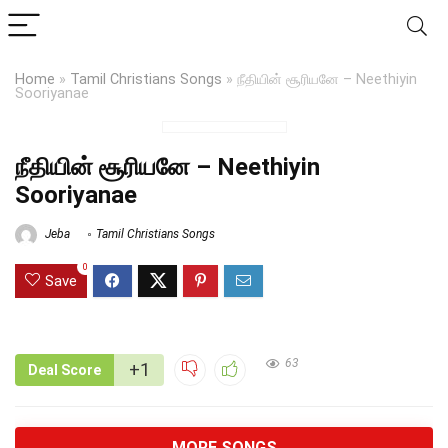
Home
»
Tamil Christians Songs
»
நீதியின் சூரியனே – Neethiyin
Sooriyanae
நீதியின் சூரியனே – Neethiyin
Sooriyanae
Jeba
Tamil Christians Songs
0
Save
63
+1
Deal Score
MORE SONGS