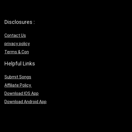
Disclosures :
Contact Us
privacy policy
Terms & Con
Helpful Links
Submit Songs
Affiliate Policy
Download IOS App
Download Android App