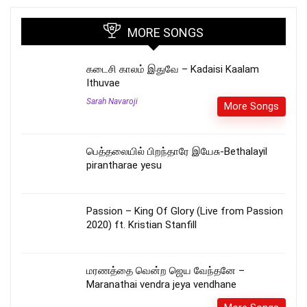
MORE SONGS
கடைசி காலம் இதுவே – Kadaisi Kaalam
Ithuvae
Sarah Navaroji
More Songs
பெத்தலையில் பிறந்தாரே இயேசு-Bethalayil
pirantharae yesu
Passion – King Of Glory (Live from Passion
2020) ft. Kristian Stanfill
மரணத்தை வென்ற ஜெய வேந்தனே –
Maranathai vendra jeya vendhane