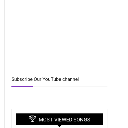
Subscribe Our YouTube channel
MOST VIEWED SONGS