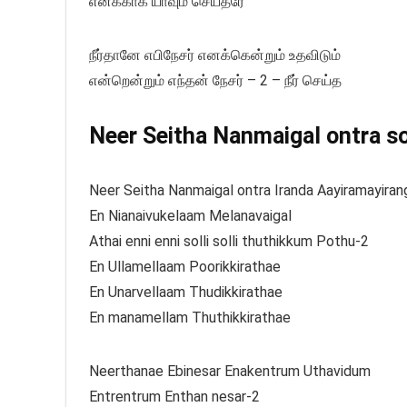
எனக்காக யாவும் செய்தீரே
நீர்தானே எபிநேசர் எனக்கென்றும் உதவிடும்
என்றென்றும் எந்தன் நேசர் – 2 – நீர் செய்த
Neer Seitha Nanmaigal ontra son
Neer Seitha Nanmaigal ontra Iranda Aayiramayiran
En Nianaivukelaam Melanavaigal
Athai enni enni solli solli thuthikkum Pothu-2
En Ullamellaam Poorikkirathae
En Unarvellaam Thudikkirathae
En manamellam Thuthikkirathae
Neerthanae Ebinesar Enakentrum Uthavidum
Entrentrum Enthan nesar-2