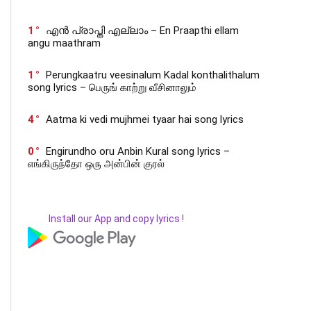
1
എൻ പ്രാപ്തി എല്ലാം – En Praapthi ellam
angu maathram
1
Perungkaatru veesinalum Kadal konthalithalum
song lyrics – பெருங் காற்று வீசினாலும்
4
Aatma ki vedi mujhmei tyaar hai song lyrics
0
Engirundho oru Anbin Kural song lyrics –
எங்கிருந்தோ ஒரு அன்பின் குரல்
Install our App and copy lyrics !