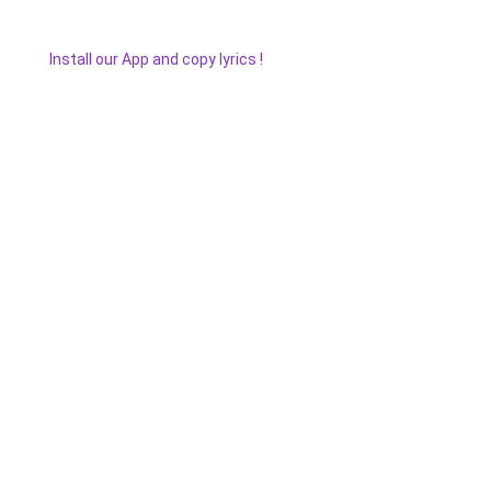
Install our App and copy lyrics !