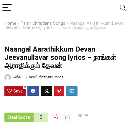
Home
»
Tamil Christians Songs
»
Naangal Aarathikkum Devan
Jeevanullavar song lyrics – நாங்கள் ஆராதிக்கும் தேவன்
Naangal Aarathikkum Devan
Jeevanullavar song lyrics – நாங்கள்
ஆராதிக்கும் தேவன்
Jeba
Tamil Christians Songs
0
Save
34
0
Deal Score