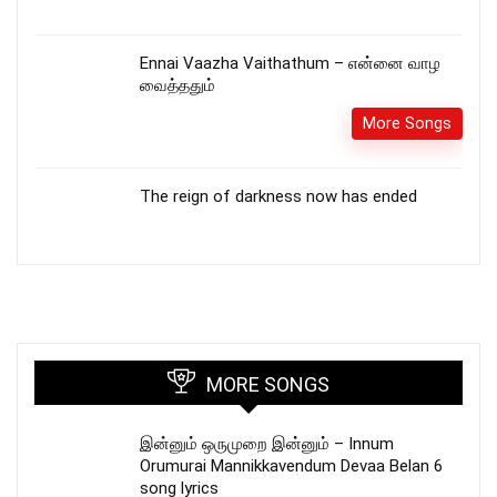
Ennai Vaazha Vaithathum – என்னை வாழ
வைத்ததும்
More Songs
The reign of darkness now has ended
MORE SONGS
இன்னும் ஒருமுறை இன்னும் – Innum
Orumurai Mannikkavendum Devaa Belan 6
song lyrics