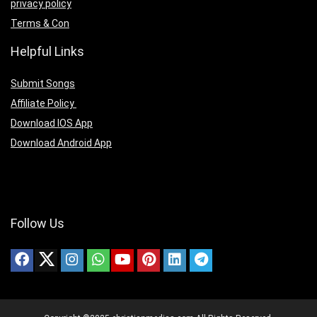
privacy policy
Terms & Con
Helpful Links
Submit Songs
Affiliate Policy
Download IOS App
Download Android App
Follow Us