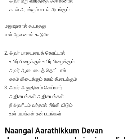
அவர் மறு வார்த்தை சொன்னால்
கடல் அடங்கும் கடல் அடங்கும்
மனுஷனால் கூடாதது
என் தேவனால் கூடுமே
அவர் பாடையைத் தொட்டால்
உயிர் பிழைக்கும் உயிர் பிழைக்கும்
அவர் ஆடையைத் தொட்டால்
சுகம் கிடைக்கும் சுகம் கிடைக்கும்
அவர் அனுதினம் செய்வார்
அதிசயங்கள் அதிசயங்கள்
நீ அவரிடம் வந்தால் நீங்கி விடும்
உன் பயங்கள் உன் பயங்கள்
Naangal Aarathikkum Devan