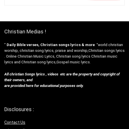
Christian Medias !
”
Daily Bible verses, Christian songs lyrics & more
“world christian
worship, christian song lyrics, praise and worship,Christian songs lyrics
. Online Christian Music Lyrics, Christian song lyrics Christian music
lyrics and Christian song lyrics,Gospel music lyrics.
All christian Songs lyrics , videos etc are the property and copyright of
their owners, and
are provided here for educational purposes only.
Disclosures :
Contact Us