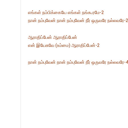
எங்கள் நம்பிக்கையே எங்கள் நங்கூரமே-2
நான் நம்புவேன் நான் நம்புவேன் நீர் ஒருவரே நல்லவரே-
ஆராதிப்பேன் ஆராதிப்பேன்
என் இயேசுவே (உம்மை) ஆராதிப்பேன்-2
நான் நம்புவேன் நான் நம்புவேன் நீர் ஒருவரே நல்லவரே-