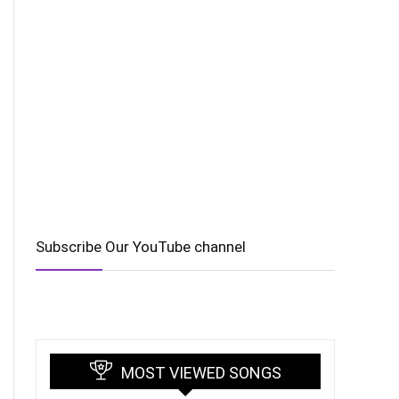
Subscribe Our YouTube channel
MOST VIEWED SONGS