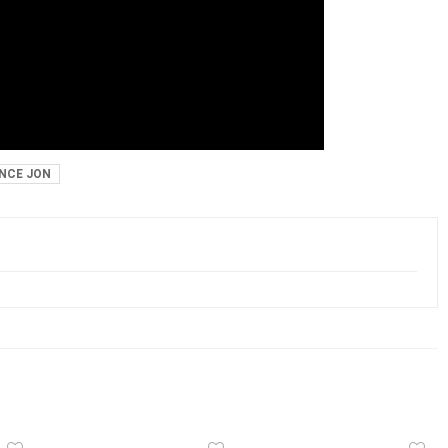
NCE JON