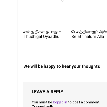
என் துதிகள் ஓயாது –
பெலத்தினாலும் அல்
Thudhigal Oyaadhu
Belathinalum Alla
We will be happy to hear your thoughts
LEAVE A REPLY
You must be
logged in
to post a comment.
Connect with: