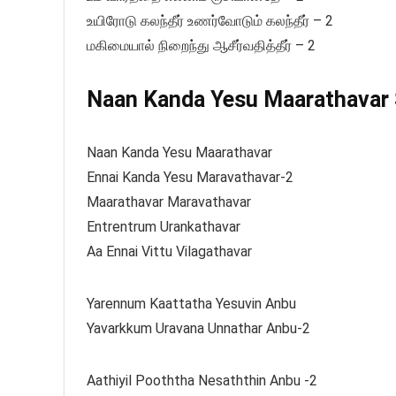
உயிரோடு கலந்தீர் உணர்வோடும் கலந்தீர் – 2
மகிமையால் நிறைந்து ஆசீர்வதித்தீர் – 2
Naan Kanda Yesu Maarathavar S
Naan Kanda Yesu Maarathavar
Ennai Kanda Yesu Maravathavar-2
Maarathavar Maravathavar
Entrentrum Urankathavar
Aa Ennai Vittu Vilagathavar
Yarennum Kaattatha Yesuvin Anbu
Yavarkkum Uravana Unnathar Anbu-2
Aathiyil Pooththa Nesaththin Anbu -2