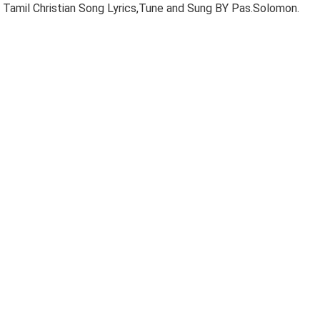
Tamil Christian Song Lyrics,Tune and Sung BY Pas.Solomon.