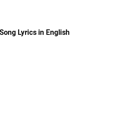
ong Lyrics in English