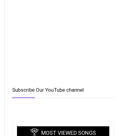
Subscribe Our YouTube channel
MOST VIEWED SONGS