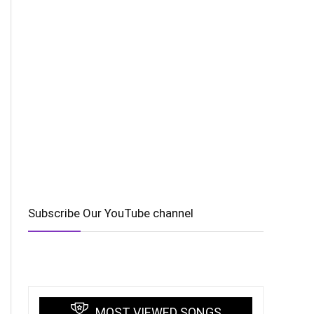
Subscribe Our YouTube channel
MOST VIEWED SONGS