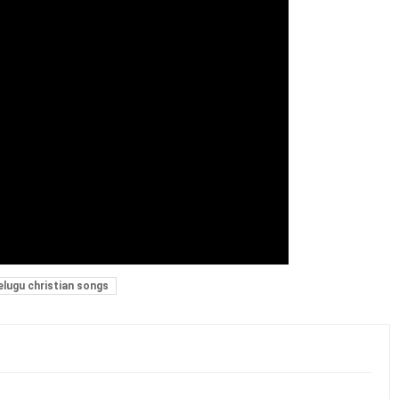
elugu christian songs