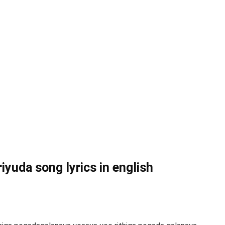
yuda song lyrics in english