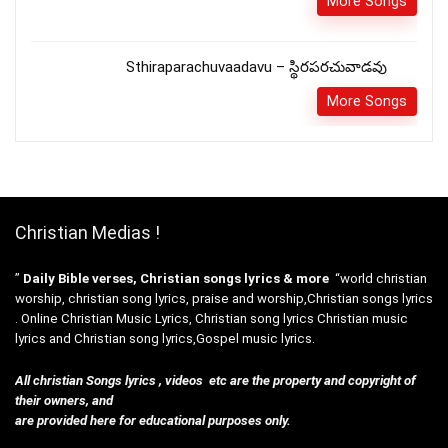
More Songs
Sthiraparachuvaadavu – స్థిరపరచువాడవు
More Songs
Christian Medias !
”
Daily Bible verses, Christian songs lyrics & more
“world christian
worship, christian song lyrics, praise and worship,Christian songs lyrics
. Online Christian Music Lyrics, Christian song lyrics Christian music
lyrics and Christian song lyrics,Gospel music lyrics.
All christian Songs lyrics , videos etc are the property and copyright of
their owners, and
are provided here for educational purposes only.