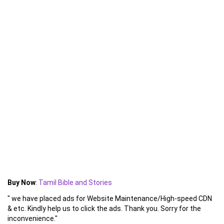
Buy Now
:
Tamil Bible and Stories
" we have placed ads for Website Maintenance/High-speed CDN
& etc. Kindly help us to click the ads. Thank you. Sorry for the
inconvenience."